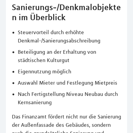
Sanierungs-/Denkmalobjekte
n im Überblick
Steuervorteil durch erhöhte
Denkmal-/Sanierungsabschreibung
Beteiligung an der Erhaltung von
städtischen Kulturgut
Eigennutzung möglich
Auswahl Mieter und Festlegung Mietpreis
Nach Fertigstellung Niveau Neubau durch
Kernsanierung
Das Finanzamt fördert nicht nur die Sanierung
der Außenfassade des Gebäudes, sondern