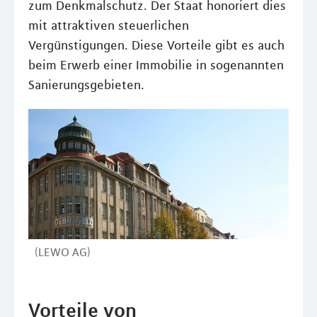
zum Denkmalschutz. Der Staat honoriert dies
mit attraktiven steuerlichen
Vergünstigungen. Diese Vorteile gibt es auch
beim Erwerb einer Immobilie in sogenannten
Sanierungsgebieten.
(LEWO AG)
Vorteile von