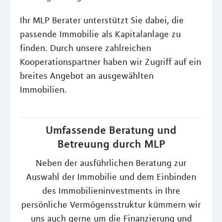
Ihr MLP Berater unterstützt Sie dabei, die
passende Immobilie als Kapitalanlage zu
finden. Durch unsere zahlreichen
Kooperationspartner haben wir Zugriff auf ein
breites Angebot an ausgewählten
Immobilien.
Umfassende Beratung und
Betreuung durch MLP
Neben der ausführlichen Beratung zur
Auswahl der Immobilie und dem Einbinden
des Immobilieninvestments in Ihre
persönliche Vermögensstruktur kümmern wir
uns auch gerne um die Finanzierung und