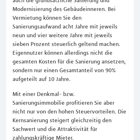
auch die grundsätzliche Sanierung und
Modernisierung des Gebäudeinneren. Bei
Vermietung können Sie den
Sanierungsaufwand acht Jahre mit jeweils
neun und vier weitere Jahre mit jeweils
sieben Prozent steuerlich geltend machen.
Eigennutzer können allerdings nicht die
gesamten Kosten für die Sanierung ansetzen,
sondern nur einen Gesamtanteil von 90%
aufgeteilt auf 10 Jahre.
Mit einer Denkmal- bzw.
Sanierungsimmobilie profitieren Sie aber
nicht nur von den hohen Steuervorteilen. Die
Kernsanierung steigert gleichzeitig den
Sachwert und die Attraktivität für
zahlungskräftige Mieter.