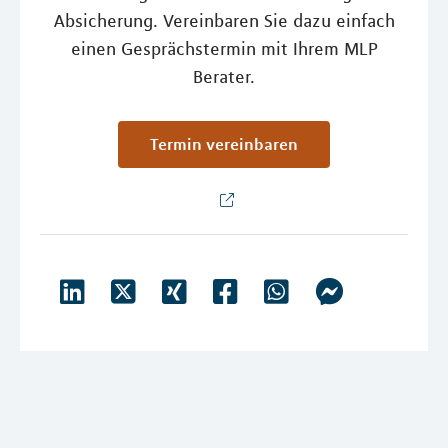
Absicherung. Vereinbaren Sie dazu einfach
einen Gesprächstermin mit Ihrem MLP
Berater.
Termin vereinbaren