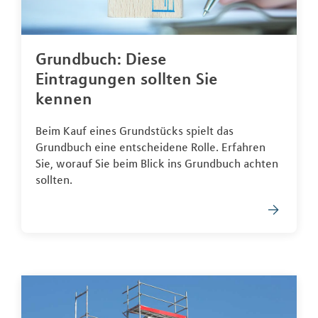
Grundbuch: Diese
Eintragungen sollten Sie
kennen
Beim Kauf eines Grundstücks spielt das
Grundbuch eine entscheidene Rolle. Erfahren
Sie, worauf Sie beim Blick ins Grundbuch achten
sollten.