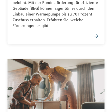
belohnt. Mit der Bundesförderung für effiziente
Gebäude (BEG) können Eigentümer durch den
Einbau einer Wärmepumpe bis zu 70 Prozent
Zuschuss erhalten. Erfahren Sie, welche
Förderungen es gibt.