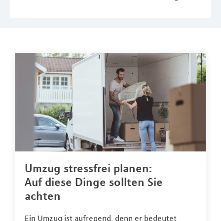
Umzug stressfrei planen:
Auf diese Dinge sollten Sie
achten
Ein Umzug ist aufregend, denn er bedeutet