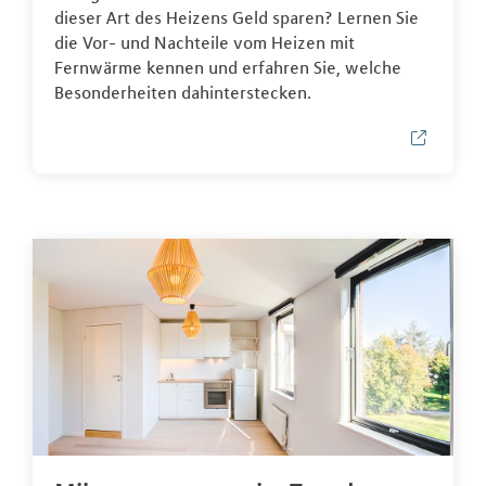
dieser Art des Heizens Geld sparen? Lernen Sie
die Vor- und Nachteile vom Heizen mit
Fernwärme kennen und erfahren Sie, welche
Besonderheiten dahinterstecken.