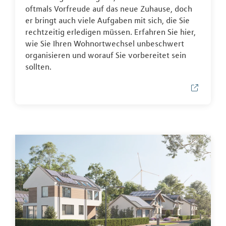
oftmals Vorfreude auf das neue Zuhause, doch
er bringt auch viele Aufgaben mit sich, die Sie
rechtzeitig erledigen müssen. Erfahren Sie hier,
wie Sie Ihren Wohnortwechsel unbeschwert
organisieren und worauf Sie vorbereitet sein
sollten.