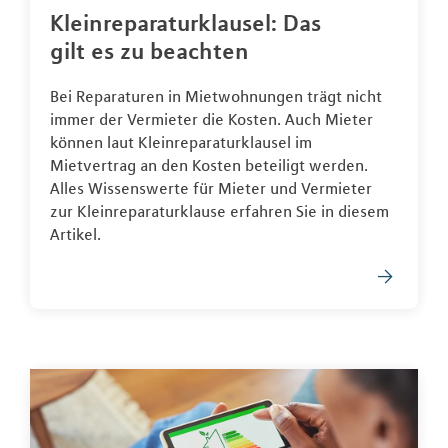
Kleinreparaturklausel: Das
gilt es zu beachten
Bei Reparaturen in Mietwohnungen trägt nicht
immer der Vermieter die Kosten. Auch Mieter
können laut Kleinreparaturklausel im
Mietvertrag an den Kosten beteiligt werden.
Alles Wissenswerte für Mieter und Vermieter
zur Kleinreparaturklause erfahren Sie in diesem
Artikel.