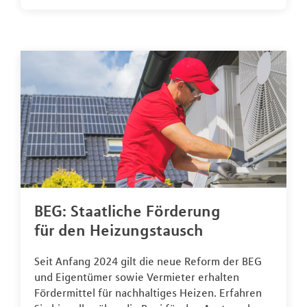
BEG: Staatliche Förderung
für den Heizungstausch
Seit Anfang 2024 gilt die neue Reform der BEG
und Eigentümer sowie Vermieter erhalten
Fördermittel für nachhaltiges Heizen. Erfahren