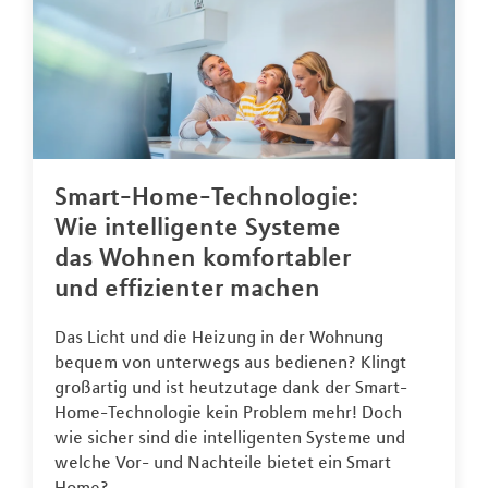
Smart-Home-Technologie:
Wie intelligente Systeme
das Wohnen komfortabler
und effizienter machen
Das Licht und die Heizung in der Wohnung
bequem von unterwegs aus bedienen? Klingt
großartig und ist heutzutage dank der Smart-
Home-Technologie kein Problem mehr! Doch
wie sicher sind die intelligenten Systeme und
welche Vor- und Nachteile bietet ein Smart
Home?