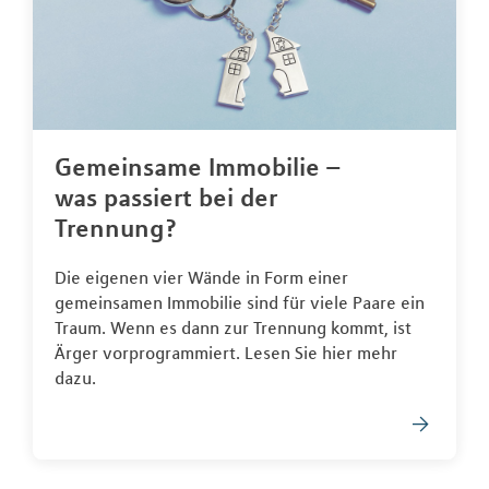
Gemeinsame Immobilie –
was passiert bei der
Trennung?
Die eigenen vier Wände in Form einer
gemeinsamen Immobilie sind für viele Paare ein
Traum. Wenn es dann zur Trennung kommt, ist
Ärger vorprogrammiert. Lesen Sie hier mehr
dazu.