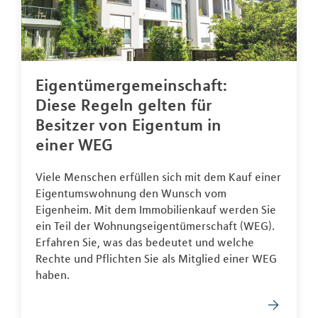
Eigentümergemeinschaft:
Diese Regeln gelten für
Besitzer von Eigentum in
einer WEG
Viele Menschen erfüllen sich mit dem Kauf einer
Eigentumswohnung den Wunsch vom
Eigenheim. Mit dem Immobilienkauf werden Sie
ein Teil der Wohnungseigentümerschaft (WEG).
Erfahren Sie, was das bedeutet und welche
Rechte und Pflichten Sie als Mitglied einer WEG
haben.