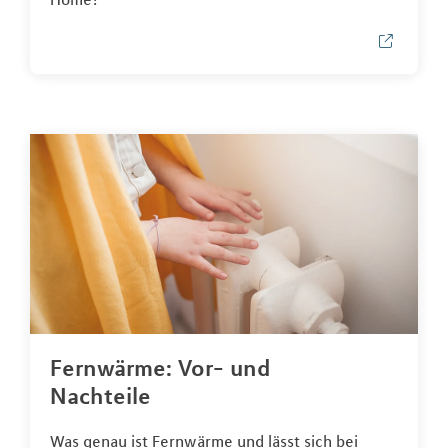
Fernwärme: Vor- und
Nachteile
Was genau ist Fernwärme und lässt sich bei