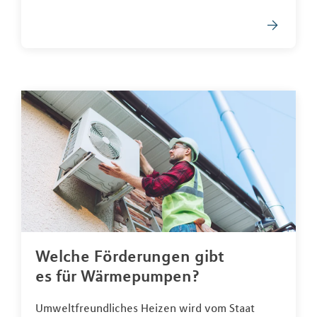
Welche Förderungen gibt
es für Wärmepumpen?
Umweltfreundliches Heizen wird vom Staat