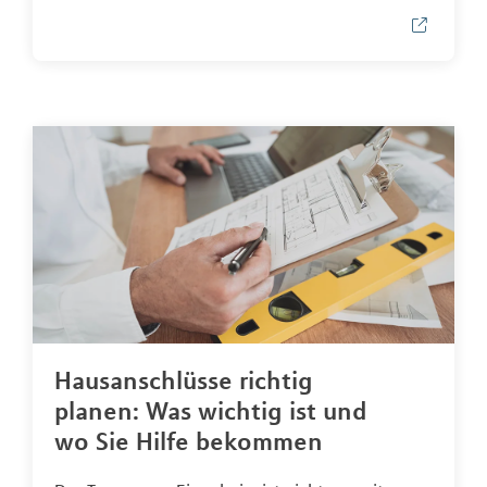
Hausanschlüsse richtig
planen: Was wichtig ist und
wo Sie Hilfe bekommen