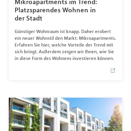
Mikroapartments im Trend:
Platzsparendes Wohnen in
der Stadt
Günstiger Wohnraum ist knapp. Daher erobert
ein neuer Wohnstil den Markt: Mikroapartments.
Erfahren Sie hier, welche Vorteile der Trend mit
sich bringt. Außerdem zeigen wir Ihnen, wie Sie
in diese Form des Wohnens investieren können.