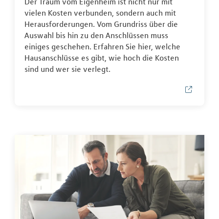
Der Traum vom Eigenheim ist nicht nur mit
vielen Kosten verbunden, sondern auch mit
Herausforderungen. Vom Grundriss über die
Auswahl bis hin zu den Anschlüssen muss
einiges geschehen. Erfahren Sie hier, welche
Hausanschlüsse es gibt, wie hoch die Kosten
sind und wer sie verlegt.