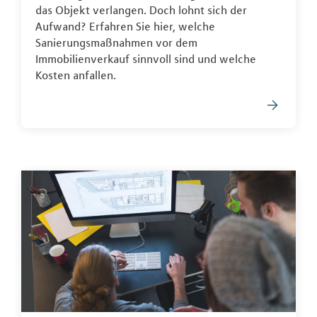
das Objekt verlangen. Doch lohnt sich der
Aufwand? Erfahren Sie hier, welche
Sanierungsmaßnahmen vor dem
Immobilienverkauf sinnvoll sind und welche
Kosten anfallen.