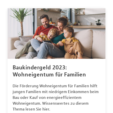
Baukindergeld 2023:
Wohneigentum für Familien
Die Förderung Wohneigentum für Familien hilft
jungen Familien mit niedrigem Einkommen beim
Bau oder Kauf von energieeffizientem
Wohneigentum. Wissenswertes zu diesem
Thema lesen Sie hier.