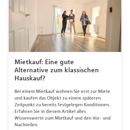
Mietkauf: Eine gute
Alternative zum klassischen
Hauskauf?
Bei einem Mietkauf wohnen Sie erst zur Miete
und kaufen das Objekt zu einem späteren
Zeitpunkt zu bereits festgelegen Konditionen.
Erfahren Sie in diesem Artikel alles
Wissenswerte zum Mietkauf und den Vor- und
Nachteilen.