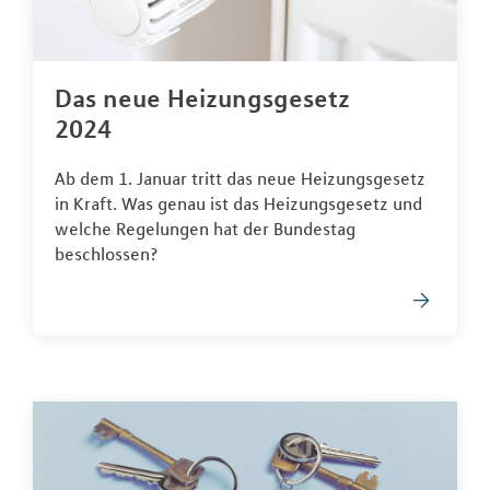
Das neue Heizungsgesetz
2024
Ab dem 1. Januar tritt das neue Heizungsgesetz
in Kraft. Was genau ist das Heizungsgesetz und
welche Regelungen hat der Bundestag
beschlossen?