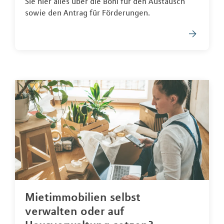
Sie hier alles über die Boni für den Austausch
sowie den Antrag für Förderungen.
Mietimmobilien selbst
verwalten oder auf