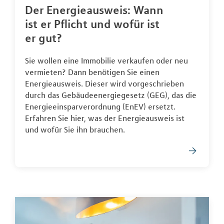
Der Energieausweis: Wann
ist er Pflicht und wofür ist
er gut?
Sie wollen eine Immobilie verkaufen oder neu
vermieten? Dann benötigen Sie einen
Energieausweis. Dieser wird vorgeschrieben
durch das Gebäudeenergiegesetz (GEG), das die
Energieeinsparverordnung (EnEV) ersetzt.
Erfahren Sie hier, was der Energieausweis ist
und wofür Sie ihn brauchen.