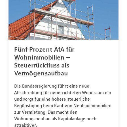
Fünf Prozent AfA für
Wohnimmobilien –
Steuerrückfluss als
Vermögensaufbau
Die Bundesregierung führt eine neue
Abschreibung für neuerrichteten Wohnraum ein
und sorgt für eine höhere steuerliche
Begünstigung beim Kauf von Neubauimmobilien
zur Vermietung. Das macht den
Wohnungsneubau als Kapitalanlage noch
attraktiver.