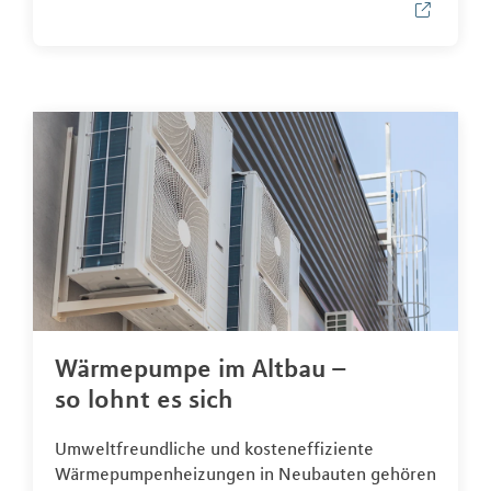
Wärmepumpe im Altbau –
so lohnt es sich
Umweltfreundliche und kosteneffiziente
Wärmepumpenheizungen in Neubauten gehören