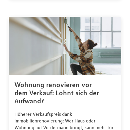
Wohnung renovieren vor
dem Verkauf: Lohnt sich der
Aufwand?
Höherer Verkaufspreis dank
Immobilienrenovierung: Wer Haus oder
Wohnung auf Vordermann bringt, kann mehr für