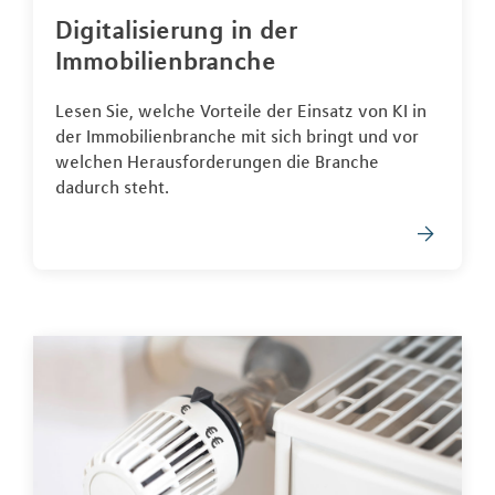
Digitalisierung in der
Immobilienbranche
Lesen Sie, welche Vorteile der Einsatz von KI in
der Immobilienbranche mit sich bringt und vor
welchen Herausforderungen die Branche
dadurch steht.