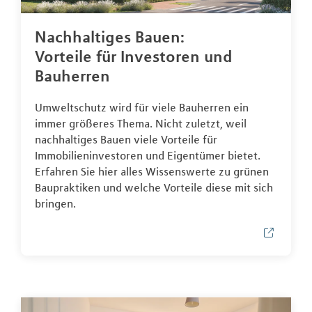
Nachhaltiges Bauen:
Vorteile für Investoren und
Bauherren
Umweltschutz wird für viele Bauherren ein
immer größeres Thema. Nicht zuletzt, weil
nachhaltiges Bauen viele Vorteile für
Immobilieninvestoren und Eigentümer bietet.
Erfahren Sie hier alles Wissenswerte zu grünen
Baupraktiken und welche Vorteile diese mit sich
bringen.