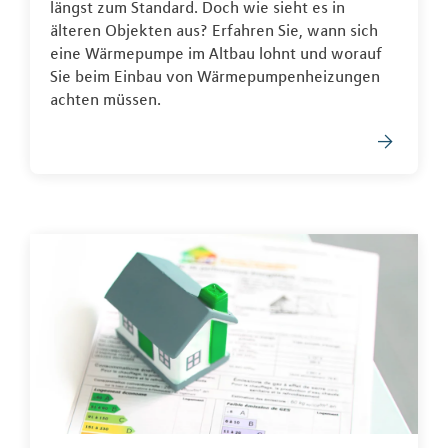
längst zum Standard. Doch wie sieht es in
älteren Objekten aus? Erfahren Sie, wann sich
eine Wärmepumpe im Altbau lohnt und worauf
Sie beim Einbau von Wärmepumpenheizungen
achten müssen.