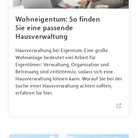
Wohneigentum: So finden
Sie eine passende
Hausverwaltung
Hausverwaltung bei Eigentum: Eine große
Wohnanlage bedeutet viel Arbeit für
Eigentümer: Verwaltung, Organisation und
Betreuung sind zeitintensiv, sodass sich eine
Hausverwaltung lohnen kann. Worauf Sie bei der
Suche einer Hausverwaltung achten sollten,
erfahren Sie hier.