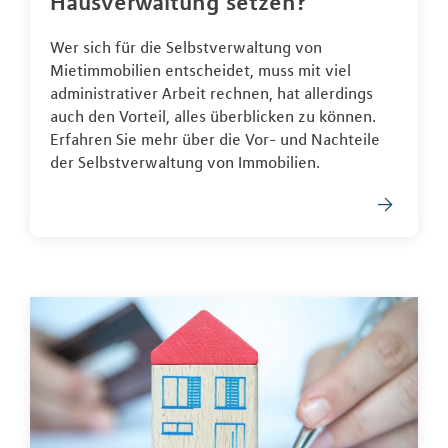
Hausverwaltung setzen?
Wer sich für die Selbstverwaltung von
Mietimmobilien entscheidet, muss mit viel
administrativer Arbeit rechnen, hat allerdings
auch den Vorteil, alles überblicken zu können.
Erfahren Sie mehr über die Vor- und Nachteile
der Selbstverwaltung von Immobilien.