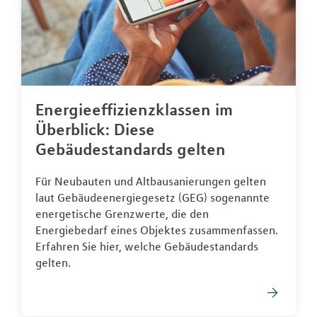
Energieeffizienzklassen im
Überblick: Diese
Gebäudestandards gelten
Für Neubauten und Altbausanierungen gelten
laut Gebäudeenergiegesetz (GEG) sogenannte
energetische Grenzwerte, die den
Energiebedarf eines Objektes zusammenfassen.
Erfahren Sie hier, welche Gebäudestandards
gelten.