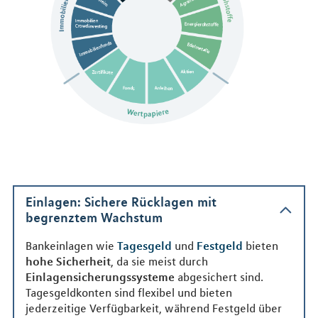
Einlagen: Sichere Rücklagen mit
begrenztem Wachstum
Bankeinlagen wie
Tagesgeld
und
Festgeld
bieten
hohe Sicherheit
, da sie meist durch
Einlagensicherungssysteme
abgesichert sind.
Tagesgeldkonten sind flexibel und bieten
jederzeitige Verfügbarkeit, während Festgeld über