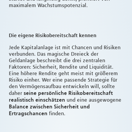
maximalem Wachstumspotenzial.
Die eigene Risikobereitschaft kennen
Jede Kapitalanlage ist mit Chancen und Risiken
verbunden. Das magische Dreieck der
Geldanlage beschreibt die drei zentralen
Faktoren: Sicherheit, Rendite und Liquidität.
Eine höhere Rendite geht meist mit größerem
Risiko einher. Wer eine passende Strategie für
den Vermögensaufbau entwickeln will, sollte
seine persönliche Risikobereitschaft
daher
realistisch einschätzen
und eine ausgewogene
Balance zwischen Sicherheit und
Ertragschancen
finden.