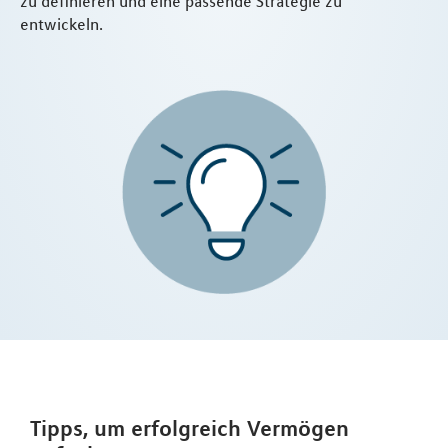
zu definieren und eine passende Strategie zu
entwickeln.
Tipps, um erfolgreich Vermögen