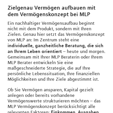
Zielgenau Vermögen aufbauen mit
dem Vermögenskonzept bei MLP
Ein nachhaltiger Vermögensaufbau beginnt
nicht mit dem Produkt, sondern mit Ihren
Zielen. Genau hier setzt das Vermögenskonzept
von MLP an: Im Zentrum steht eine
individuelle, ganzheitliche Beratung, die sich
an Ihrem Leben orientiert
– heute und morgen.
Gemeinsam mit Ihrer MLP Beraterin oder Ihrem
MLP Berater entwickeln Sie eine
maßgeschneiderte Strategie, die auf Ihre
persönliche Lebenssituation, Ihre finanziellen
Möglichkeiten und Ihre Ziele abgestimmt ist.
Ob Sie Vermögen ansparen, Kapital gezielt
anlegen oder bereits vorhandene
Vermögenswerte strukturieren möchten – das
MLP Vermögenskonzept berücksichtigt alle
Einkommen, Ausgaben,
relevanten Faktoren: