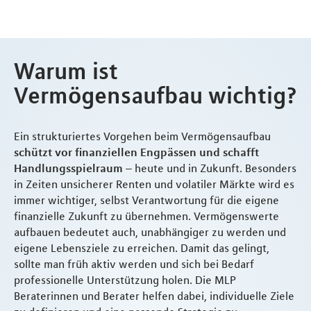
Warum ist
Vermögensaufbau wichtig?
Ein strukturiertes Vorgehen beim Vermögensaufbau
schützt vor finanziellen Engpässen und schafft
Handlungsspielraum
– heute und in Zukunft. Besonders
in Zeiten unsicherer Renten und volatiler Märkte wird es
immer wichtiger, selbst Verantwortung für die eigene
finanzielle Zukunft zu übernehmen. Vermögenswerte
aufbauen bedeutet auch, unabhängiger zu werden und
eigene Lebensziele zu erreichen. Damit das gelingt,
sollte man früh aktiv werden und sich bei Bedarf
professionelle Unterstützung holen. Die MLP
Beraterinnen und Berater helfen dabei, individuelle Ziele