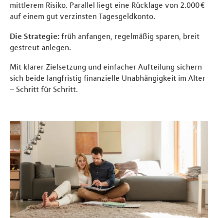
mittlerem Risiko. Parallel liegt eine Rücklage von 2.000 €
auf einem gut verzinsten Tagesgeldkonto.
Die Strategie:
früh anfangen, regelmäßig sparen, breit
gestreut anlegen.
Mit klarer Zielsetzung und einfacher Aufteilung sichern
sich beide langfristig finanzielle Unabhängigkeit im Alter
– Schritt für Schritt.