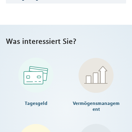
Was interessiert Sie?
Tagesgeld
Vermögensmanagem
ent