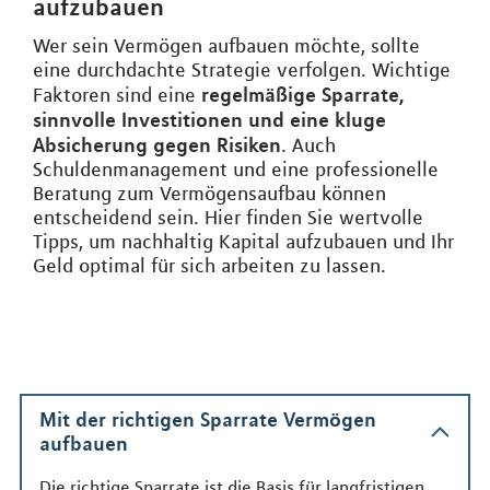
aufzubauen
Wer sein Vermögen aufbauen möchte, sollte
eine durchdachte Strategie verfolgen. Wichtige
regelmäßige Sparrate,
Faktoren sind eine
sinnvolle Investitionen und eine kluge
Absicherung gegen Risiken
. Auch
Schuldenmanagement und eine professionelle
Beratung zum Vermögensaufbau können
entscheidend sein. Hier finden Sie wertvolle
Tipps, um nachhaltig Kapital aufzubauen und Ihr
Geld optimal für sich arbeiten zu lassen.
Mit der richtigen Sparrate Vermögen
aufbauen
Die richtige Sparrate ist die Basis für langfristigen