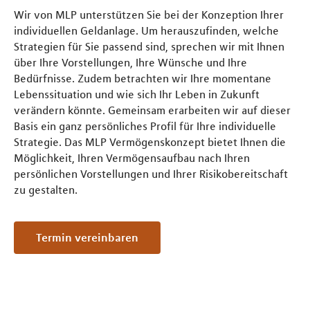
Wir von MLP unterstützen Sie bei der Konzeption Ihrer
individuellen Geldanlage. Um herauszufinden, welche
Strategien für Sie passend sind, sprechen wir mit Ihnen
über Ihre Vorstellungen, Ihre Wünsche und Ihre
Bedürfnisse. Zudem betrachten wir Ihre momentane
Lebenssituation und wie sich Ihr Leben in Zukunft
verändern könnte. Gemeinsam erarbeiten wir auf dieser
Basis ein ganz persönliches Profil für Ihre individuelle
Strategie. Das MLP Vermögenskonzept bietet Ihnen die
Möglichkeit, Ihren Vermögensaufbau nach Ihren
persönlichen Vorstellungen und Ihrer Risikobereitschaft
zu gestalten.
Termin vereinbaren