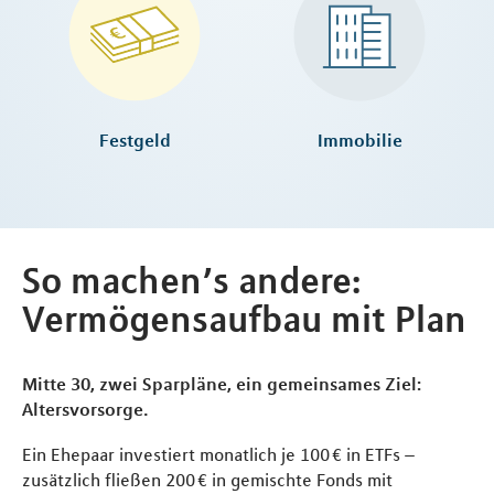
Festgeld
Immobilie
So machen’s andere:
Vermögensaufbau mit Plan
Mitte 30, zwei Sparpläne, ein gemeinsames Ziel:
Altersvorsorge.
Ein Ehepaar investiert monatlich je 100 € in ETFs –
zusätzlich fließen 200 € in gemischte Fonds mit