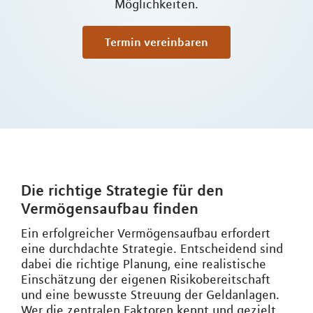
Möglichkeiten.
Termin vereinbaren
Die richtige Strategie für den
Vermögensaufbau finden
Ein erfolgreicher Vermögensaufbau erfordert
eine durchdachte Strategie. Entscheidend sind
dabei die richtige Planung, eine realistische
Einschätzung der eigenen Risikobereitschaft
und eine bewusste Streuung der Geldanlagen.
Wer die zentralen Faktoren kennt und gezielt