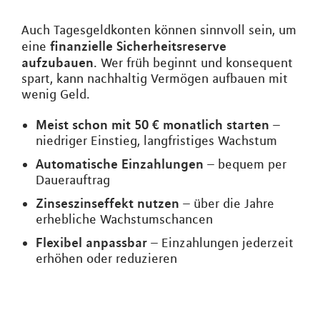
Auch Tagesgeldkonten können sinnvoll sein, um
finanzielle Sicherheitsreserve
eine
aufzubauen
. Wer früh beginnt und konsequent
spart, kann nachhaltig Vermögen aufbauen mit
wenig Geld.
Meist schon mit 50 € monatlich starten
–
niedriger Einstieg, langfristiges Wachstum
Automatische Einzahlungen
– bequem per
Dauerauftrag
Zinseszinseffekt nutzen
– über die Jahre
erhebliche Wachstumschancen
Flexibel anpassbar
– Einzahlungen jederzeit
erhöhen oder reduzieren