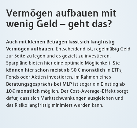
Vermögen aufbauen mit
wenig Geld – geht das?
Auch mit kleinen Beträgen lässt sich langfristig
Vermögen aufbauen
. Entscheidend ist, regelmäßig Geld
zur Seite zu legen und es gezielt zu investieren.
Sparpläne bieten hier eine optimale Möglichkeit:
Sie
können hier schon meist ab 50 € monatlich
in ETFs,
Fonds oder Aktien investieren. Im Rahmen eines
Beratungsgesprächs bei MLP
ist sogar ein Einstieg
ab
10 € monatlich
möglich. Der Cost-Average-Effekt sorgt
dafür, dass sich Marktschwankungen ausgleichen und
das Risiko langfristig minimiert werden kann.