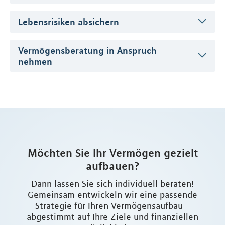
Lebensrisiken absichern
Vermögensberatung in Anspruch
nehmen
Möchten Sie Ihr Vermögen gezielt
aufbauen?
Dann lassen Sie sich individuell beraten!
Gemeinsam entwickeln wir eine passende
Strategie für Ihren Vermögensaufbau –
abgestimmt auf Ihre Ziele und finanziellen