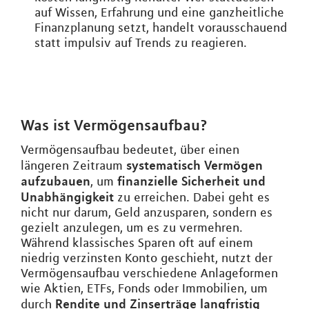
auf Wissen, Erfahrung und eine ganzheitliche
Finanzplanung setzt, handelt vorausschauend
statt impulsiv auf Trends zu reagieren.
Was ist Vermögensaufbau?
Vermögensaufbau bedeutet, über einen
systematisch Vermögen
längeren Zeitraum
aufzubauen
finanzielle Sicherheit und
, um
Unabhängigkeit
zu erreichen. Dabei geht es
nicht nur darum, Geld anzusparen, sondern es
gezielt anzulegen, um es zu vermehren.
Während klassisches Sparen oft auf einem
niedrig verzinsten Konto geschieht, nutzt der
Vermögensaufbau verschiedene Anlageformen
wie Aktien, ETFs, Fonds oder Immobilien, um
Rendite und Zinserträge langfristig
durch