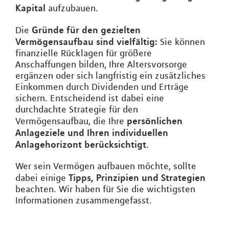
Kapital
aufzubauen.
Gründe für den gezielten
Die
Vermögensaufbau sind vielfältig:
Sie können
finanzielle Rücklagen für größere
Anschaffungen bilden, Ihre Altersvorsorge
ergänzen oder sich langfristig ein zusätzliches
Einkommen durch Dividenden und Erträge
sichern. Entscheidend ist dabei eine
durchdachte Strategie für den
persönlichen
Vermögensaufbau, die Ihre
Anlageziele und Ihren individuellen
Anlagehorizont berücksichtigt
.
Wer sein Vermögen aufbauen möchte, sollte
Tipps, Prinzipien und Strategien
dabei einige
beachten. Wir haben für Sie die wichtigsten
Informationen zusammengefasst.