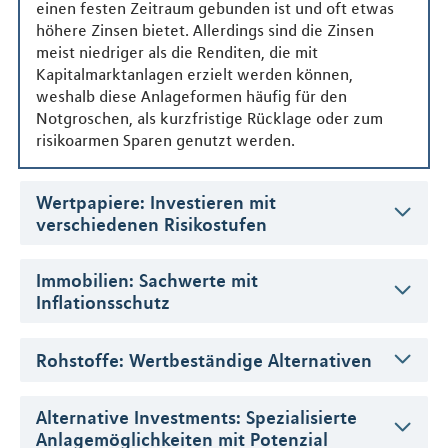
einen festen Zeitraum gebunden ist und oft etwas
höhere Zinsen bietet. Allerdings sind die Zinsen
meist niedriger als die Renditen, die mit
Kapitalmarktanlagen erzielt werden können,
weshalb diese Anlageformen häufig für den
Notgroschen, als kurzfristige Rücklage oder zum
risikoarmen Sparen genutzt werden.
Wertpapiere: Investieren mit
verschiedenen Risikostufen
Immobilien: Sachwerte mit
Inflationsschutz
Rohstoffe: Wertbeständige Alternativen
Alternative Investments: Spezialisierte
Anlagemöglichkeiten mit Potenzial