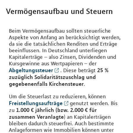
Vermögensaufbau und Steuern
Beim Vermögensaufbau sollten steuerliche
Aspekte von Anfang an berücksichtigt werden,
da sie die tatsächlichen Renditen und Erträge
beeinflussen. In Deutschland unterliegen
Kapitalerträge – also Zinsen, Dividenden und
Kursgewinne aus Wertpapieren – der
Abgeltungssteuer
25 %
. Diese beträgt
zuzüglich Solidaritätszuschlag und
gegebenenfalls Kirchensteuer
.
Um die Steuerlast zu reduzieren, können
Freistellungsaufträge
genutzt werden. Bis
1.000 € jährlich (bzw. 2.000 € für
zu
zusammen Veranlagte
) an Kapitalerträgen
bleiben dadurch steuerfrei. Auch bestimmte
Anlageformen wie Immobilien können unter