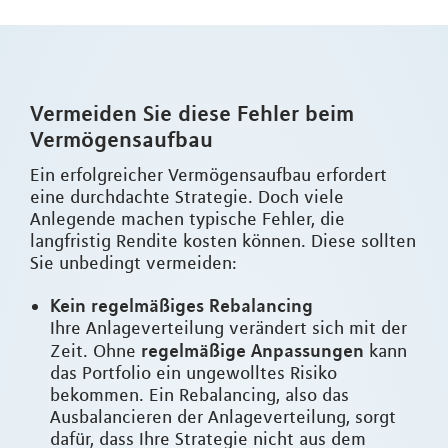
Vermeiden Sie diese Fehler beim
Vermögensaufbau
Ein erfolgreicher Vermögensaufbau erfordert
eine durchdachte Strategie. Doch viele
Anlegende machen typische Fehler, die
langfristig Rendite kosten können. Diese sollten
Sie unbedingt vermeiden:
Kein regelmäßiges Rebalancing
Ihre Anlageverteilung verändert sich mit der
regelmäßige Anpassungen
Zeit. Ohne
kann
das Portfolio ein ungewolltes Risiko
bekommen. Ein Rebalancing, also das
Ausbalancieren der Anlageverteilung, sorgt
dafür, dass Ihre Strategie nicht aus dem