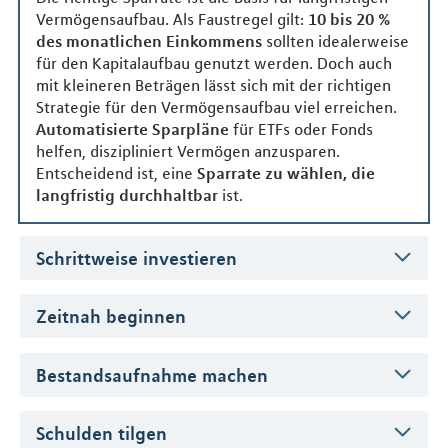
Vermögensaufbau. Als Faustregel gilt:
10 bis 20 %
des monatlichen Einkommens
sollten idealerweise
für den Kapitalaufbau genutzt werden. Doch auch
mit kleineren Beträgen lässt sich mit der richtigen
Strategie für den Vermögensaufbau viel erreichen.
Automatisierte Sparpläne
für ETFs oder Fonds
helfen, diszipliniert Vermögen anzusparen.
Entscheidend ist, eine
Sparrate zu wählen, die
langfristig durchhaltbar
ist.
Schrittweise investieren
Zeitnah beginnen
Bestandsaufnahme machen
Schulden tilgen