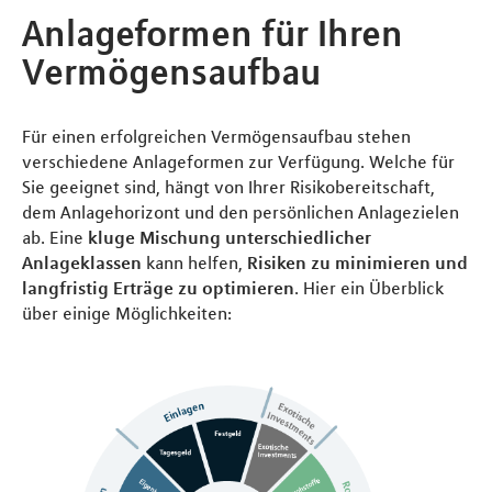
Anlageformen für Ihren
Vermögensaufbau
Für einen erfolgreichen Vermögensaufbau stehen
verschiedene Anlageformen zur Verfügung. Welche für
Sie geeignet sind, hängt von Ihrer Risikobereitschaft,
dem Anlagehorizont und den persönlichen Anlagezielen
ab. Eine
kluge Mischung unterschiedlicher
Anlageklassen
kann helfen,
Risiken zu minimieren und
langfristig Erträge zu optimieren
. Hier ein Überblick
über einige Möglichkeiten: