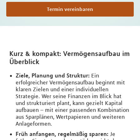
Termin vereinbaren
Kurz & kompakt: Vermögensaufbau im
Überblick
Ziele, Planung und Struktur:
Ein
erfolgreicher Vermögensaufbau beginnt mit
klaren Zielen und einer individuellen
Strategie. Wer seine Finanzen im Blick hat
und strukturiert plant, kann gezielt Kapital
aufbauen – mit einer passenden Kombination
aus Sparplänen, Wertpapieren und weiteren
Anlageformen.
Früh anfangen, regelmäßig sparen:
Je