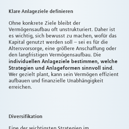
Klare Anlageziele definieren
Ohne konkrete Ziele bleibt der
Vermögensaufbau oft unstrukturiert. Daher ist
es wichtig, sich bewusst zu machen, wofür das
Kapital genutzt werden soll – sei es für die
Altersvorsorge, eine größere Anschaffung oder
den langfristigen Vermögensaufbau. Die
individuellen Anlageziele bestimmen, welche
Strategien und Anlageformen sinnvoll sind
.
Wer gezielt plant, kann sein Vermögen effizient
aufbauen und finanzielle Unabhängigkeit
erreichen.
Diversifikation
Eine der wichtigsten Strategien im