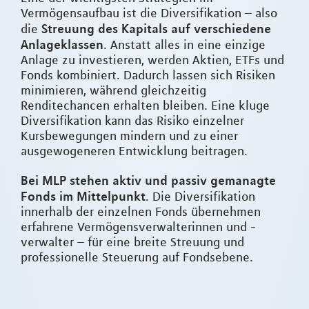
Vermögensaufbau ist die Diversifikation – also
Streuung des Kapitals auf verschiedene
die
Anlageklassen
. Anstatt alles in eine einzige
Anlage zu investieren, werden Aktien, ETFs und
Fonds kombiniert. Dadurch lassen sich Risiken
minimieren, während gleichzeitig
Renditechancen erhalten bleiben. Eine kluge
Diversifikation kann das Risiko einzelner
Kursbewegungen mindern und zu einer
ausgewogeneren Entwicklung beitragen.
Bei MLP stehen aktiv und passiv gemanagte
Fonds im Mittelpunkt
. Die Diversifikation
innerhalb der einzelnen Fonds übernehmen
erfahrene Vermögensverwalterinnen und -
verwalter – für eine breite Streuung und
professionelle Steuerung auf Fondsebene.