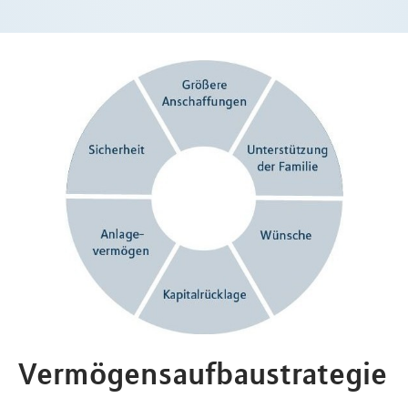
Vermögensaufbaustrategie