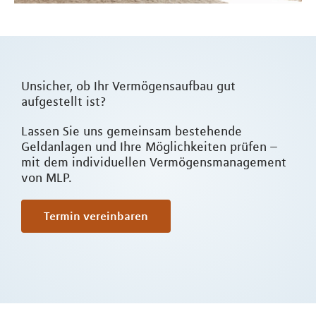
Unsicher, ob Ihr Vermögensaufbau gut
aufgestellt ist?
Lassen Sie uns gemeinsam bestehende
Geldanlagen und Ihre Möglichkeiten prüfen –
mit dem individuellen Vermögensmanagement
von MLP.
Termin vereinbaren