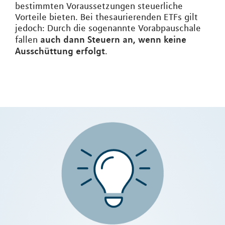
bestimmten Voraussetzungen steuerliche
Vorteile bieten. Bei thesaurierenden ETFs gilt
jedoch: Durch die sogenannte Vorabpauschale
auch dann Steuern an, wenn keine
fallen
Ausschüttung erfolgt
.