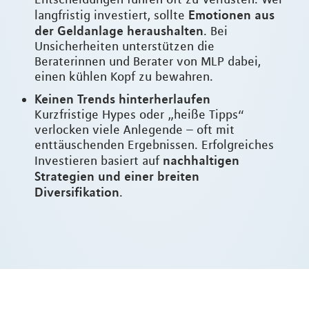
Emotionen aus
langfristig investiert, sollte
der Geldanlage heraushalten
. Bei
Unsicherheiten unterstützen die
Beraterinnen und Berater von MLP dabei,
einen kühlen Kopf zu bewahren.
Keinen Trends hinterherlaufen
Kurzfristige Hypes oder „heiße Tipps“
verlocken viele Anlegende – oft mit
enttäuschenden Ergebnissen. Erfolgreiches
nachhaltigen
Investieren basiert auf
Strategien und einer breiten
Diversifikation
.