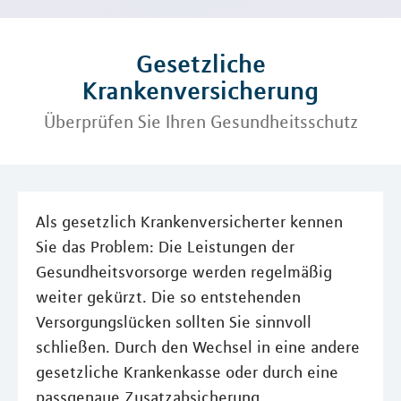
Gesetzliche
Krankenversicherung
Überprüfen Sie Ihren Gesundheitsschutz
Als gesetzlich Krankenversicherter kennen
Sie das Problem: Die Leistungen der
Gesundheitsvorsorge werden regelmäßig
weiter gekürzt. Die so entstehenden
Versorgungslücken sollten Sie sinnvoll
schließen. Durch den Wechsel in eine andere
gesetzliche Krankenkasse oder durch eine
passgenaue Zusatzabsicherung.