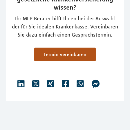
wissen?
Ihr MLP Berater hilft Ihnen bei der Auswahl
der für Sie idealen Krankenkasse. Vereinbaren
Sie dazu einfach einen Gesprächstermin.
Termin vereinbaren