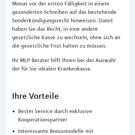
Monat vor der ersten Fälligkeit in einem
gesonderten Schreiben auf das bestehende
Sonderkündigungsrecht hinweisen. Damit
haben Sie das Recht, in eine andere
gesetzliche Kasse zu wechseln, ohne sich an
die gesetzliche Frist halten zu müssen.
Ihr MLP Berater hilft Ihnen bei der Auswahl
der für Sie idealen Krankenkasse.
Ihre Vorteile
Bester Service durch exklusive
Kooperationspartner
Interessante Bonusmodelle mit