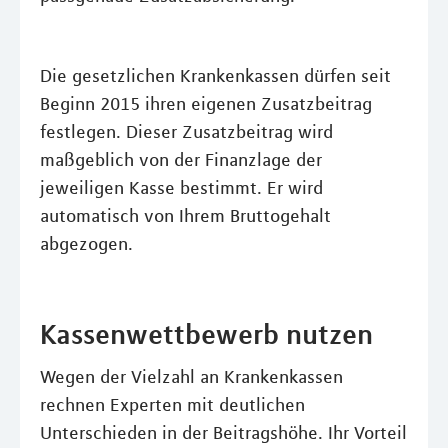
Die gesetzlichen Krankenkassen dürfen seit
Beginn 2015 ihren eigenen Zusatzbeitrag
festlegen. Dieser Zusatzbeitrag wird
maßgeblich von der Finanzlage der
jeweiligen Kasse bestimmt. Er wird
automatisch von Ihrem Bruttogehalt
abgezogen.
Kassenwettbewerb nutzen
Wegen der Vielzahl an Krankenkassen
rechnen Experten mit deutlichen
Unterschieden in der Beitragshöhe. Ihr Vorteil