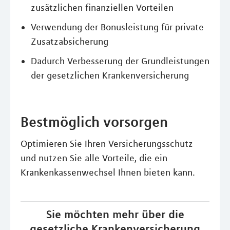
zusätzlichen finanziellen Vorteilen
Verwendung der Bonusleistung für private
Zusatzabsicherung
Dadurch Verbesserung der Grundleistungen
der gesetzlichen Krankenversicherung
Bestmöglich vorsorgen
Optimieren Sie Ihren Versicherungsschutz
und nutzen Sie alle Vorteile, die ein
Krankenkassenwechsel Ihnen bieten kann.
Sie möchten mehr über die
gesetzliche Krankenversicherung