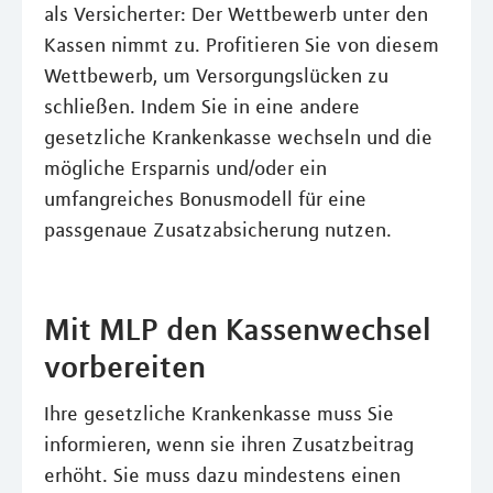
als Versicherter: Der Wettbewerb unter den
Kassen nimmt zu. Profitieren Sie von diesem
Wettbewerb, um Versorgungslücken zu
schließen. Indem Sie in eine andere
gesetzliche Krankenkasse wechseln und die
mögliche Ersparnis und/oder ein
umfangreiches Bonusmodell für eine
passgenaue Zusatzabsicherung nutzen.
Mit MLP den Kassenwechsel
vorbereiten
Ihre gesetzliche Krankenkasse muss Sie
informieren, wenn sie ihren Zusatzbeitrag
erhöht. Sie muss dazu mindestens einen