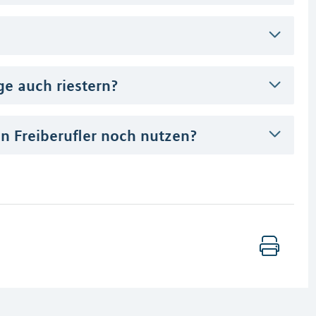
ge auch riestern?
 Freiberufler noch nutzen?