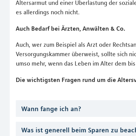
Altersarmut und einer Überlastung der sozia
es allerdings noch nicht.
Auch Bedarf bei Ärzten, Anwälten & Co.
Auch, wer zum Beispiel als Arzt oder Rechtsa
Versorgungskammer überweist, sollte sich nich
umso mehr, wenn das Leben im Alter dem bis
Die wichtigsten Fragen rund um die Altersv
Wann fange ich an?
Was ist generell beim Sparen zu beac