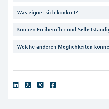
Was eignet sich konkret?
Können Freiberufler und Selbstständi
Welche anderen Möglichkeiten können