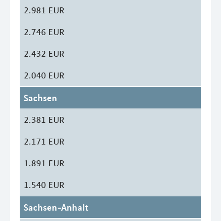
2.981 EUR
2.746 EUR
2.432 EUR
2.040 EUR
Sachsen
2.381 EUR
2.171 EUR
1.891 EUR
1.540 EUR
Sachsen-Anhalt