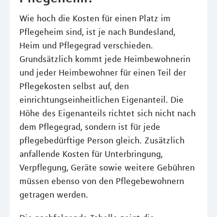
Wie hoch die Kosten für einen Platz im
Pflegeheim sind, ist je nach Bundesland,
Heim und Pflegegrad verschieden.
Grundsätzlich kommt jede Heimbewohnerin
und jeder Heimbewohner für einen Teil der
Pflegekosten selbst auf, den
einrichtungseinheitlichen Eigenanteil. Die
Höhe des Eigenanteils richtet sich nicht nach
dem Pflegegrad, sondern ist für jede
pflegebedürftige Person gleich. Zusätzlich
anfallende Kosten für Unterbringung,
Verpflegung, Geräte sowie weitere Gebühren
müssen ebenso von den Pflegebewohnern
getragen werden.