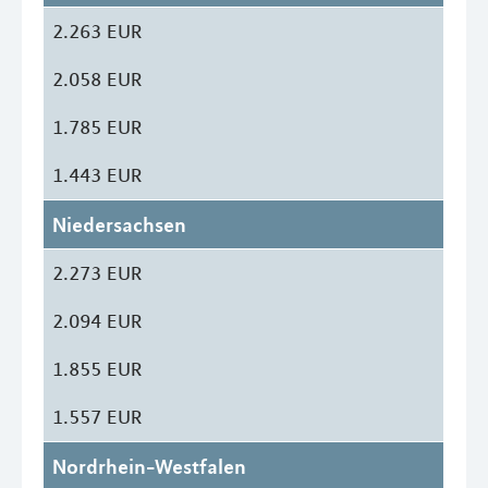
2.263 EUR
2.058 EUR
1.785 EUR
1.443 EUR
Niedersachsen
2.273 EUR
2.094 EUR
1.855 EUR
1.557 EUR
Nordrhein-Westfalen