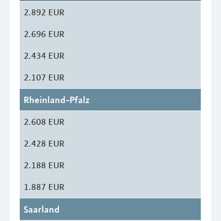
2.892 EUR
2.696 EUR
2.434 EUR
2.107 EUR
Rheinland-Pfalz
2.608 EUR
2.428 EUR
2.188 EUR
1.887 EUR
Saarland