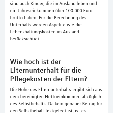
sind auch Kinder, die im Ausland leben und
ein Jahreseinkommen über 100.000 Euro
brutto haben. Für die Berechnung des
Unterhalts werden Aspekte wie die
Lebenshaltungskosten im Ausland
berücksichtigt.
Wie hoch ist der
Elternunterhalt für die
Pflegekosten der Eltern?
Die Höhe des Elternunterhalts ergibt sich aus
dem bereinigten Nettoeinkommen abzüglich
des Selbstbehalts. Da kein genauer Betrag für
den Selbstbehalt festgelegt ist, ist es