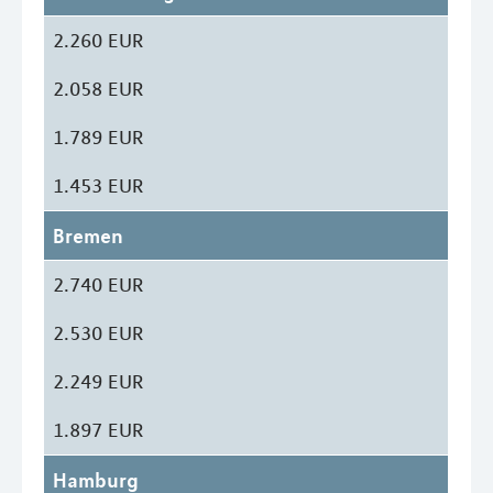
2.260 EUR
2.058 EUR
1.789 EUR
1.453 EUR
Bremen
2.740 EUR
2.530 EUR
2.249 EUR
1.897 EUR
Hamburg