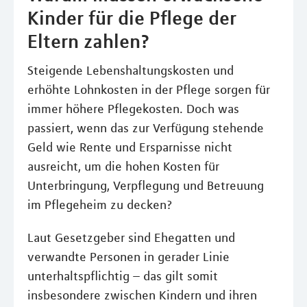
Kinder für die Pflege der
Eltern zahlen?
Steigende Lebenshaltungskosten und
erhöhte Lohnkosten in der Pflege sorgen für
immer höhere Pflegekosten. Doch was
passiert, wenn das zur Verfügung stehende
Geld wie Rente und Ersparnisse nicht
ausreicht, um die hohen Kosten für
Unterbringung, Verpflegung und Betreuung
im Pflegeheim zu decken?
Laut Gesetzgeber sind Ehegatten und
verwandte Personen in gerader Linie
unterhaltspflichtig – das gilt somit
insbesondere zwischen Kindern und ihren