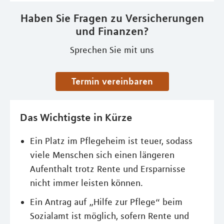
Haben Sie Fragen zu Versicherungen
und Finanzen?
Sprechen Sie mit uns
Termin vereinbaren
Das Wichtigste in Kürze
Ein Platz im Pflegeheim ist teuer, sodass
viele Menschen sich einen längeren
Aufenthalt trotz Rente und Ersparnisse
nicht immer leisten können.
Ein Antrag auf „Hilfe zur Pflege“ beim
Sozialamt ist möglich, sofern Rente und