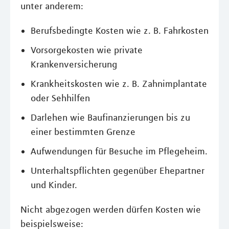
unter anderem:
Berufsbedingte Kosten wie z. B. Fahrkosten
Vorsorgekosten wie private
Krankenversicherung
Krankheitskosten wie z. B. Zahnimplantate
oder Sehhilfen
Darlehen wie Baufinanzierungen bis zu
einer bestimmten Grenze
Aufwendungen für Besuche im Pflegeheim.
Unterhaltspflichten gegenüber Ehepartner
und Kinder.
Nicht abgezogen werden dürfen Kosten wie
beispielsweise: