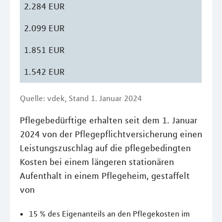
2.284 EUR
2.099 EUR
1.851 EUR
1.542 EUR
Quelle: vdek, Stand 1. Januar 2024
Pflegebedürftige erhalten seit dem 1. Januar
2024 von der Pflegepflichtversicherung einen
Leistungszuschlag auf die pflegebedingten
Kosten bei einem längeren stationären
Aufenthalt in einem Pflegeheim, gestaffelt
von
15 % des Eigenanteils an den Pflegekosten im