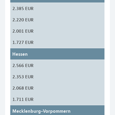
2.385 EUR
2.220 EUR
2.001 EUR
1.727 EUR
Hessen
2.566 EUR
2.353 EUR
2.068 EUR
1.711 EUR
Mecklenburg-Vorpommern