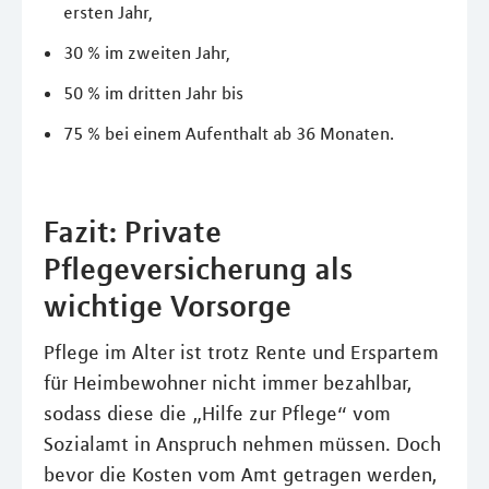
ersten Jahr,
30 % im zweiten Jahr,
50 % im dritten Jahr bis
75 % bei einem Aufenthalt ab 36 Monaten.
Fazit: Private
Pflegeversicherung als
wichtige Vorsorge
Pflege im Alter ist trotz Rente und Erspartem
für Heimbewohner nicht immer bezahlbar,
sodass diese die „Hilfe zur Pflege“ vom
Sozialamt in Anspruch nehmen müssen. Doch
bevor die Kosten vom Amt getragen werden,