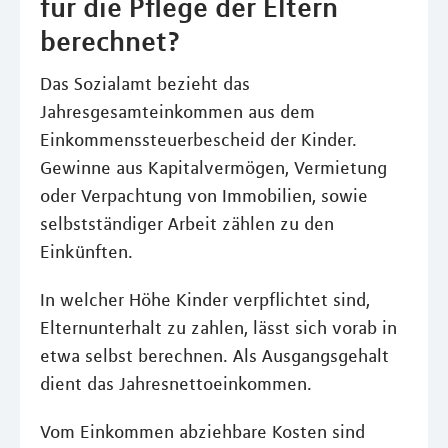
für die Pflege der Eltern
berechnet?
Das Sozialamt bezieht das
Jahresgesamteinkommen aus dem
Einkommenssteuerbescheid der Kinder.
Gewinne aus Kapitalvermögen, Vermietung
oder Verpachtung von Immobilien, sowie
selbstständiger Arbeit zählen zu den
Einkünften.
In welcher Höhe Kinder verpflichtet sind,
Elternunterhalt zu zahlen, lässt sich vorab in
etwa selbst berechnen. Als Ausgangsgehalt
dient das Jahresnettoeinkommen.
Vom Einkommen abziehbare Kosten sind