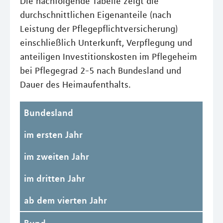
Die nachfolgende Tabelle zeigt die
durchschnittlichen Eigenanteile (nach
Leistung der Pflegepflichtversicherung)
einschließlich Unterkunft, Verpflegung und
anteiligen Investitionskosten im Pflegeheim
bei Pflegegrad 2-5 nach Bundesland und
Dauer des Heimaufenthalts.
Bundesland
im ersten Jahr
im zweiten Jahr
im dritten Jahr
ab dem vierten Jahr