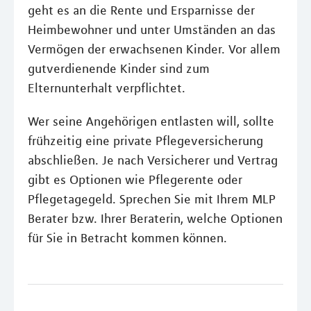
geht es an die Rente und Ersparnisse der
Heimbewohner und unter Umständen an das
Vermögen der erwachsenen Kinder. Vor allem
gutverdienende Kinder sind zum
Elternunterhalt verpflichtet.
Wer seine Angehörigen entlasten will, sollte
frühzeitig eine private Pflegeversicherung
abschließen. Je nach Versicherer und Vertrag
gibt es Optionen wie Pflegerente oder
Pflegetagegeld. Sprechen Sie mit Ihrem MLP
Berater bzw. Ihrer Beraterin, welche Optionen
für Sie in Betracht kommen können.