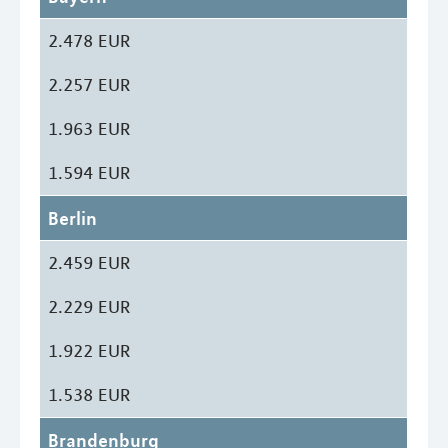
2.478 EUR
2.257 EUR
1.963 EUR
1.594 EUR
Berlin
2.459 EUR
2.229 EUR
1.922 EUR
1.538 EUR
Brandenburg