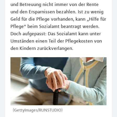
und Betreuung nicht immer von der Rente
und den Ersparnissen bezahlen. Ist zu wenig
Geld für die Pflege vorhanden, kann „Hilfe für
Pflege“ beim Sozialamt beantragt werden.
Doch aufgepasst: Das Sozialamt kann unter
Umständen einen Teil der Pflegekosten von
den Kindern zurückverlangen.
(GettyImages/RUNSTUDIO)