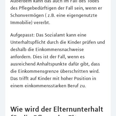
Außerdem kann das auch im Fall des Todes
des Pflegebedürftigen der Fall sein, wenn er
Schonvermögen ( z.B. eine eigengenutzte
Immobilie) vererbt.
Aufgepasst: Das Sozialamt kann eine
Unterhaltspflicht durch die Kinder prüfen und
deshalb die Einkommensnachweise
anfordern. Dies ist der Fall, wenn es
ausreichend Anhaltspunkte dafür gibt, dass
die Einkommensgrenze überschritten wird.
Das trifft auf Kinder mit hoher Position in
einem einkommensstarken Beruf zu.
Wie wird der Elternunterhalt