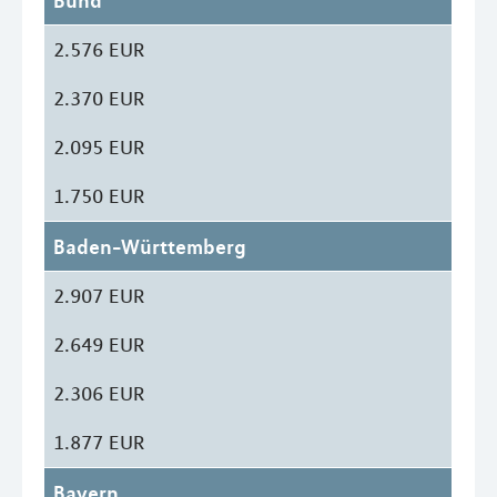
Bund
2.576 EUR
2.370 EUR
2.095 EUR
1.750 EUR
Baden-Württemberg
2.907 EUR
2.649 EUR
2.306 EUR
1.877 EUR
Bayern