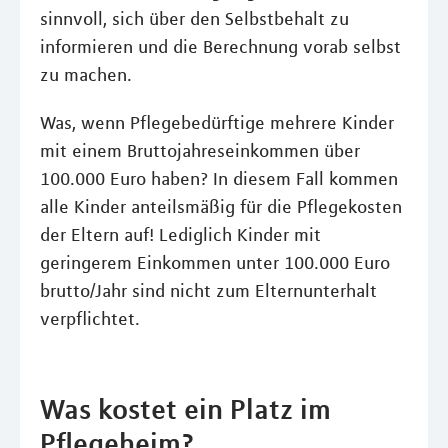
sinnvoll, sich über den Selbstbehalt zu
informieren und die Berechnung vorab selbst
zu machen.
Was, wenn Pflegebedürftige mehrere Kinder
mit einem Bruttojahreseinkommen über
100.000 Euro haben? In diesem Fall kommen
alle Kinder anteilsmäßig für die Pflegekosten
der Eltern auf! Lediglich Kinder mit
geringerem Einkommen unter 100.000 Euro
brutto/Jahr sind nicht zum Elternunterhalt
verpflichtet.
Was kostet ein Platz im
Pflegeheim?