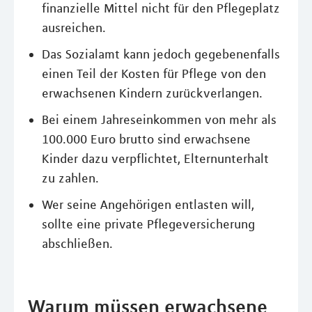
finanzielle Mittel nicht für den Pflegeplatz
ausreichen.
Das Sozialamt kann jedoch gegebenenfalls
einen Teil der Kosten für Pflege von den
erwachsenen Kindern zurückverlangen.
Bei einem Jahreseinkommen von mehr als
100.000 Euro brutto sind erwachsene
Kinder dazu verpflichtet, Elternunterhalt
zu zahlen.
Wer seine Angehörigen entlasten will,
sollte eine private Pflegeversicherung
abschließen.
Warum müssen erwachsene