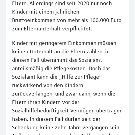
Eltern. Allerdings sind seit 2020 nur noch
Kinder mit einem jährlichen
Bruttoeinkommen von mehr als 100.000 Euro
zum Elternunterhalt verpflichtet.
Kinder mit geringerem Einkommen müssen
keinen Unterhalt an die Eltern zahlen, in
diesem Fall übernimmt das Sozialamt
anteilsmäßig die Pflegekosten. Doch das
Sozialamt kann die „Hilfe zur Pflege“
rückwirkend von den Kindern
zurückverlangen, und zwar dann, wenn die
Eltern ihren Kindern vor der
Sozialhilfebedürftigkeit Vermögen übertragen
haben. In diesem Fall dürfen seit der
Schenkung keine zehn Jahre vergangen sein.