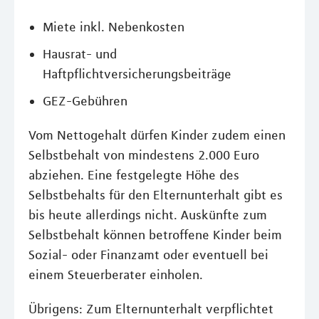
Miete inkl. Nebenkosten
Hausrat- und
Haftpflichtversicherungsbeiträge
GEZ-Gebühren
Vom Nettogehalt dürfen Kinder zudem einen
Selbstbehalt von mindestens 2.000 Euro
abziehen. Eine festgelegte Höhe des
Selbstbehalts für den Elternunterhalt gibt es
bis heute allerdings nicht. Auskünfte zum
Selbstbehalt können betroffene Kinder beim
Sozial- oder Finanzamt oder eventuell bei
einem Steuerberater einholen.
Übrigens: Zum Elternunterhalt verpflichtet