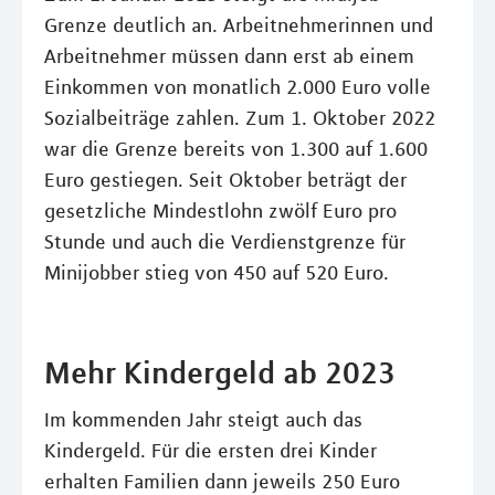
Grenze deutlich an. Arbeitnehmerinnen und
Arbeitnehmer müssen dann erst ab einem
Einkommen von monatlich 2.000 Euro volle
Sozialbeiträge zahlen. Zum 1. Oktober 2022
war die Grenze bereits von 1.300 auf 1.600
Euro gestiegen. Seit Oktober beträgt der
gesetzliche Mindestlohn zwölf Euro pro
Stunde und auch die Verdienstgrenze für
Minijobber stieg von 450 auf 520 Euro.
Mehr Kindergeld ab 2023
Im kommenden Jahr steigt auch das
Kindergeld. Für die ersten drei Kinder
erhalten Familien dann jeweils 250 Euro