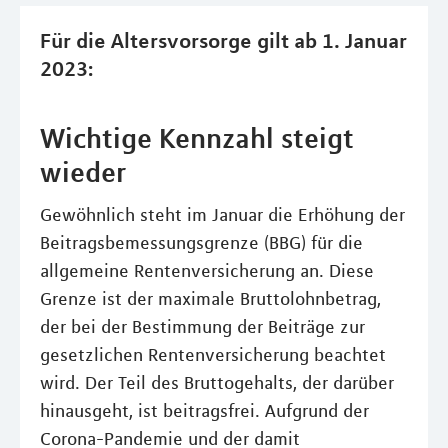
Für die Altersvorsorge gilt ab 1. Januar
2023:
Wichtige Kennzahl steigt
wieder
Gewöhnlich steht im Januar die Erhöhung der
Beitragsbemessungsgrenze (BBG) für die
allgemeine Rentenversicherung an. Diese
Grenze ist der maximale Bruttolohnbetrag,
der bei der Bestimmung der Beiträge zur
gesetzlichen Rentenversicherung beachtet
wird. Der Teil des Bruttogehalts, der darüber
hinausgeht, ist beitragsfrei. Aufgrund der
Corona-Pandemie und der damit