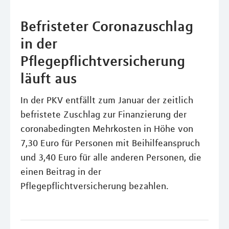
Befristeter Coronazuschlag
in der
Pflegepflichtversicherung
läuft aus
In der PKV entfällt zum Januar der zeitlich
befristete Zuschlag zur Finanzierung der
coronabedingten Mehrkosten in Höhe von
7,30 Euro für Personen mit Beihilfeanspruch
und 3,40 Euro für alle anderen Personen, die
einen Beitrag in der
Pflegepflichtversicherung bezahlen.