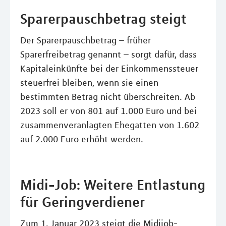
Sparerpauschbetrag steigt
Der Sparerpauschbetrag – früher
Sparerfreibetrag genannt – sorgt dafür, dass
Kapitaleinkünfte bei der Einkommenssteuer
steuerfrei bleiben, wenn sie einen
bestimmten Betrag nicht überschreiten. Ab
2023 soll er von 801 auf 1.000 Euro und bei
zusammenveranlagten Ehegatten von 1.602
auf 2.000 Euro erhöht werden.
Midi-Job: Weitere Entlastung
für Geringverdiener
Zum 1. Januar 2023 steigt die Midijob-