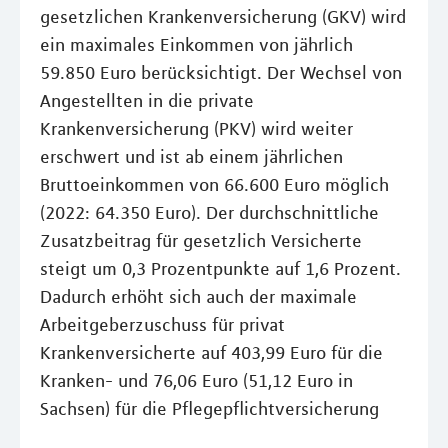
gesetzlichen Krankenversicherung (GKV) wird
ein maximales Einkommen von jährlich
59.850 Euro berücksichtigt. Der Wechsel von
Angestellten in die private
Krankenversicherung (PKV) wird weiter
erschwert und ist ab einem jährlichen
Bruttoeinkommen von 66.600 Euro möglich
(2022: 64.350 Euro). Der durchschnittliche
Zusatzbeitrag für gesetzlich Versicherte
steigt um 0,3 Prozentpunkte auf 1,6 Prozent.
Dadurch erhöht sich auch der maximale
Arbeitgeberzuschuss für privat
Krankenversicherte auf 403,99 Euro für die
Kranken- und 76,06 Euro (51,12 Euro in
Sachsen) für die Pflegepflichtversicherung