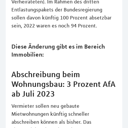
Verheirateten). Im Rahmen des dritten
Entlastungspakets der Bundesregierung
sollen davon künftig 100 Prozent absetzbar
sein, 2022 waren es noch 94 Prozent.
Diese Änderung gibt es im Bereich
Immobilien:
Abschreibung beim
Wohnungsbau: 3 Prozent AfA
ab Juli 2023
Vermieter sollen neu gebaute
Mietwohnungen künftig schneller
abschreiben können als bisher. Das