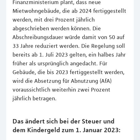
Finanzministerium plant, dass neue
Mietwohngebäude, die ab 2024 fertiggestellt
werden, mit drei Prozent jährlich
abgeschrieben werden können. Die
Abschreibungsdauer würde damit von 50 auf
33 Jahre reduziert werden. Die Regelung soll
bereits ab 1. Juli 2023 gelten, ein halbes Jahr
früher als ursprünglich angedacht. Für
Gebäude, die bis 2023 fertiggestellt werden,
wird die Absetzung für Abnutzung (AfA)
voraussichtlich weiterhin zwei Prozent
jährlich betragen.
Das ändert sich bei der Steuer und
dem Kindergeld zum 1. Januar 2023: