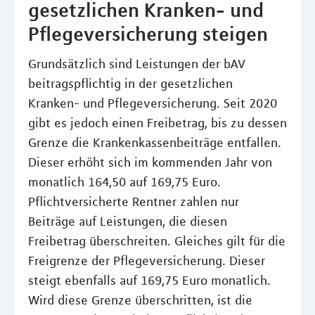
gesetzlichen Kranken- und
Pflegeversicherung steigen
Grundsätzlich sind Leistungen der bAV
beitragspflichtig in der gesetzlichen
Kranken- und Pflegeversicherung. Seit 2020
gibt es jedoch einen Freibetrag, bis zu dessen
Grenze die Krankenkassenbeiträge entfallen.
Dieser erhöht sich im kommenden Jahr von
monatlich 164,50 auf 169,75 Euro.
Pflichtversicherte Rentner zahlen nur
Beiträge auf Leistungen, die diesen
Freibetrag überschreiten. Gleiches gilt für die
Freigrenze der Pflegeversicherung. Dieser
steigt ebenfalls auf 169,75 Euro monatlich.
Wird diese Grenze überschritten, ist die