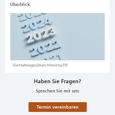
Überblick.
(GettyImages/marchmeena29)
Haben Sie Fragen?
Sprechen Sie mit uns
Termin vereinbaren