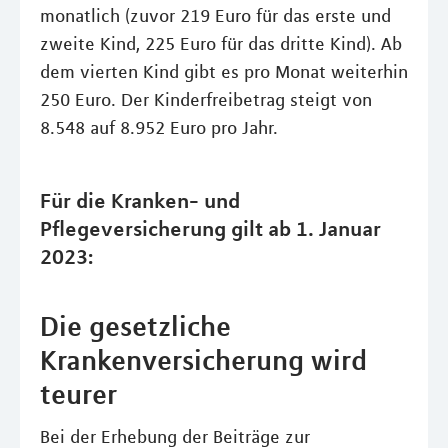
monatlich (zuvor 219 Euro für das erste und
zweite Kind, 225 Euro für das dritte Kind). Ab
dem vierten Kind gibt es pro Monat weiterhin
250 Euro. Der Kinderfreibetrag steigt von
8.548 auf 8.952 Euro pro Jahr.
Für die Kranken- und
Pflegeversicherung gilt ab 1. Januar
2023:
Die gesetzliche
Krankenversicherung wird
teurer
Bei der Erhebung der Beiträge zur