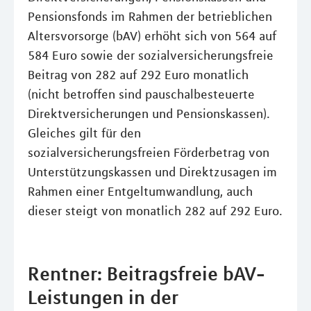
Pensionsfonds im Rahmen der betrieblichen
Altersvorsorge (bAV) erhöht sich von 564 auf
584 Euro sowie der sozialversicherungsfreie
Beitrag von 282 auf 292 Euro monatlich
(nicht betroffen sind pauschalbesteuerte
Direktversicherungen und Pensionskassen).
Gleiches gilt für den
sozialversicherungsfreien Förderbetrag von
Unterstützungskassen und Direktzusagen im
Rahmen einer Entgeltumwandlung, auch
dieser steigt von monatlich 282 auf 292 Euro.
Rentner: Beitragsfreie bAV-
Leistungen in der