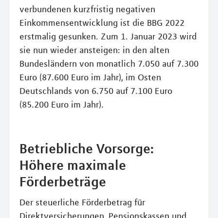
verbundenen kurzfristig negativen
Einkommensentwicklung ist die BBG 2022
erstmalig gesunken. Zum 1. Januar 2023 wird
sie nun wieder ansteigen: in den alten
Bundesländern von monatlich 7.050 auf 7.300
Euro (87.600 Euro im Jahr), im Osten
Deutschlands von 6.750 auf 7.100 Euro
(85.200 Euro im Jahr).
Betriebliche Vorsorge:
Höhere maximale
Förderbeträge
Der steuerliche Förderbetrag für
Direktversicherungen, Pensionskassen und