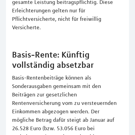
gesamte Leistung beitragspflichtig. Diese
Erleichterungen gelten nur für
Pflichtversicherte, nicht für freiwillig
Versicherte.
Basis-Rente: Künftig
vollständig absetzbar
Basis-Rentenbeiträge können als
Sonderausgaben gemeinsam mit den
Beiträgen zur gesetzlichen
Rentenversicherung vom zu versteuernden
Einkommen abgezogen werden. Der
mögliche Betrag dafür steigt ab Januar auf
26.528 Euro (bzw. 53.056 Euro bei