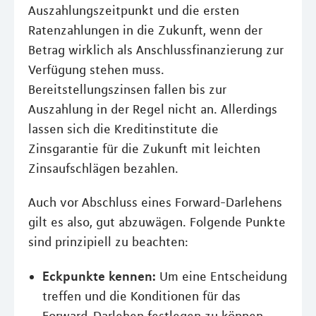
Auszahlungszeitpunkt und die ersten
Ratenzahlungen in die Zukunft, wenn der
Betrag wirklich als Anschlussfinanzierung zur
Verfügung stehen muss.
Bereitstellungszinsen fallen bis zur
Auszahlung in der Regel nicht an. Allerdings
lassen sich die Kreditinstitute die
Zinsgarantie für die Zukunft mit leichten
Zinsaufschlägen bezahlen.
Auch vor Abschluss eines Forward-Darlehens
gilt es also, gut abzuwägen. Folgende Punkte
sind prinzipiell zu beachten:
Eckpunkte kennen:
Um eine Entscheidung
treffen und die Konditionen für das