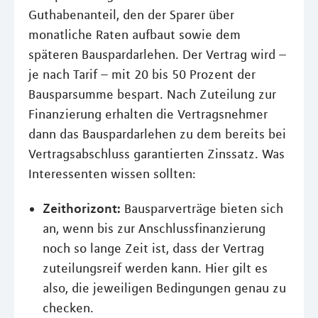
Guthabenanteil, den der Sparer über
monatliche Raten aufbaut sowie dem
späteren Bauspardarlehen. Der Vertrag wird –
je nach Tarif – mit 20 bis 50 Prozent der
Bausparsumme bespart. Nach Zuteilung zur
Finanzierung erhalten die Vertragsnehmer
dann das Bauspardarlehen zu dem bereits bei
Vertragsabschluss garantierten Zinssatz. Was
Interessenten wissen sollten:
Zeithorizont:
Bausparverträge bieten sich
an, wenn bis zur Anschlussfinanzierung
noch so lange Zeit ist, dass der Vertrag
zuteilungsreif werden kann. Hier gilt es
also, die jeweiligen Bedingungen genau zu
checken.