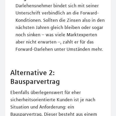
Darlehensnehmer bindet sich mit seiner
Unterschrift verbindlich an die Forward-
Konditionen. Sollten die Zinsen also in den
nächsten Jahren gleich bleiben oder sogar
noch sinken – was viele Marktexperten
aber nicht erwarten –, zahlt er für das
Forward-Darlehen unter Umständen mehr.
Alternative 2:
Bausparvertrag
Ebenfalls überlegenswert für eher
sicherheitsorientierte Kunden ist je nach
Situation und Anforderung: ein
Bausparvertrag. Dieser besteht aus einem