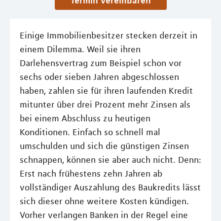
Termin vereinbaren
Einige Immobilienbesitzer stecken derzeit in
einem Dilemma. Weil sie ihren
Darlehensvertrag zum Beispiel schon vor
sechs oder sieben Jahren abgeschlossen
haben, zahlen sie für ihren laufenden Kredit
mitunter über drei Prozent mehr Zinsen als
bei einem Abschluss zu heutigen
Konditionen. Einfach so schnell mal
umschulden und sich die günstigen Zinsen
schnappen, können sie aber auch nicht. Denn:
Erst nach frühestens zehn Jahren ab
vollständiger Auszahlung des Baukredits lässt
sich dieser ohne weitere Kosten kündigen.
Vorher verlangen Banken in der Regel eine