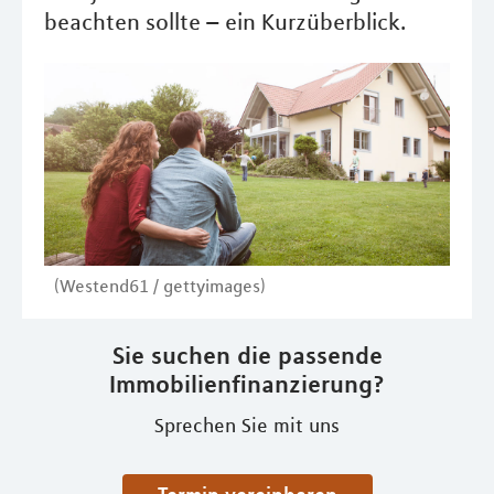
beachten sollte – ein Kurzüberblick.
(Westend61 / gettyimages)
Sie suchen die passende
Immobilienfinanzierung?
Sprechen Sie mit uns