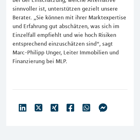
Bei der Einschätzung, welche Alternative
sinnvoller ist, unterstützen gezielt unsere
Berater. „Sie können mit ihrer Marktexpertise
und Erfahrung gut abschätzen, was sich im
Einzelfall empfiehlt und wie hoch Risiken
entsprechend einzuschätzen sind“, sagt
Marc-Philipp Unger, Leiter Immobilien und
Finanzierung bei MLP.