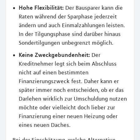
Hohe Flexibilität:
Der Bausparer kann die
Raten während der Sparphase jederzeit
ändern und auch Einmalzahlungen leisten.
In der Tilgungsphase sind darüber hinaus
Sondertilgungen unbegrenzt möglich.
Keine Zweckgebundenheit:
Der
Kreditnehmer legt sich beim Abschluss
nicht auf einen bestimmten
Finanzierungszweck fest. Daher kann er
später immer noch entscheiden, ob er das
Darlehen wirklich zur Umschuldung nutzen
möchte oder vielleicht doch lieber zur
Finanzierung einer neuen Heizung oder
eines neuen Daches.