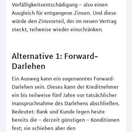
Vorfälligkeitsentschädigung – also einen
Ausgleich für entgangene Zinsen. Und diese
würde den Zinsvorteil, der im neuen Vertrag
steckt, teilweise wieder einschränken.
Alternative 1: Forward-
Darlehen
Ein Ausweg kann ein sogenanntes Forward-
Darlehen sein. Dieses kann der Kreditnehmer
ein bis teilweise fünf Jahre vor tatsächlicher
Inanspruchnahme des Darlehens abschließen.
Bedeutet: Bank und Kunde legen heute
bereits die – derzeit günstigen – Konditionen
fest; sie schieben aber den