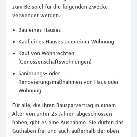
zum Beispiel für die folgenden Zwecke
verwendet werden:
Bau eines Hauses
Kauf eines Hauses oder einer Wohnung
Kauf von Wohnrechten
(Genossenschaftswohnungen)
Sanierungs- oder
Renovierungsmaßnahmen von Haus oder
Wohnung
Für alle, die ihren Bausparvertrag in einem
Alter von unter 25 Jahren abgeschlossen
haben, gibt es eine Ausnahme: Sie dürfen das
Guthaben frei und auch außerhalb der oben