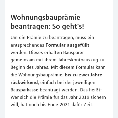
Wohnungsbauprämie
beantragen: So geht's!
Um die Prämie zu beantragen, muss ein
Formular ausgefüllt
entsprechendes
werden. Dieses erhalten Bausparer
gemeinsam mit ihrem Jahreskontoauszug zu
Beginn des Jahres. Mit diesem Formular kann
bis zu zwei Jahre
die Wohnungsbauprämie,
rückwirkend
, einfach bei der jeweiligen
Bausparkasse beantragt werden. Das heißt:
Wer sich die Prämie für das Jahr 2019 sichern
will, hat noch bis Ende 2021 dafür Zeit.