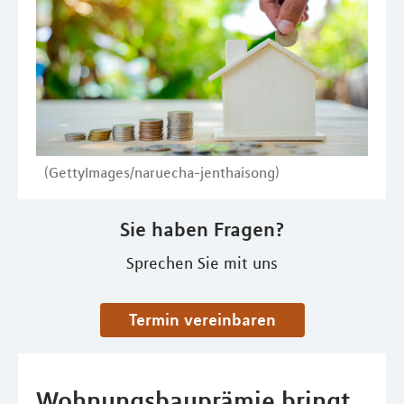
(GettyImages/naruecha-jenthaisong)
Sie haben Fragen?
Sprechen Sie mit uns
Termin vereinbaren
Wohnungsbauprämie bringt