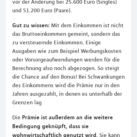
vor der Änderung bei 25.600 Euro (Singles)
und 51.200 Euro (Paare).
Gut zu wissen:
Mit dem Einkommen ist nicht
das Bruttoeinkommen gemeint, sondern das
zu versteuernde Einkommen. Einige
Ausgaben wie zum Beispiel Werbungskosten
oder Vorsorgeaufwendungen werden für die
Berechnung also noch abgezogen. So steigt
die Chance auf den Bonus! Bei Schwankungen
des Einkommens wird die Prämie nur in den
Jahren ausgezahlt, in denen es unterhalb der
Grenzen lag
Prämie ist außerdem an die weitere
Die
Bedingung geknüpft, dass sie
wohnwirtschaftlich genutzt wird
. Sie kann