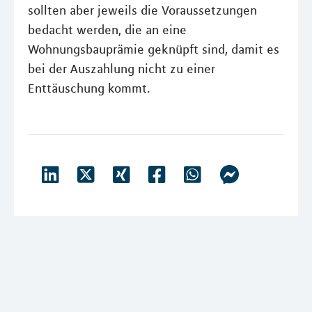
sollten aber jeweils die Voraussetzungen
bedacht werden, die an eine
Wohnungsbauprämie geknüpft sind, damit es
bei der Auszahlung nicht zu einer
Enttäuschung kommt.