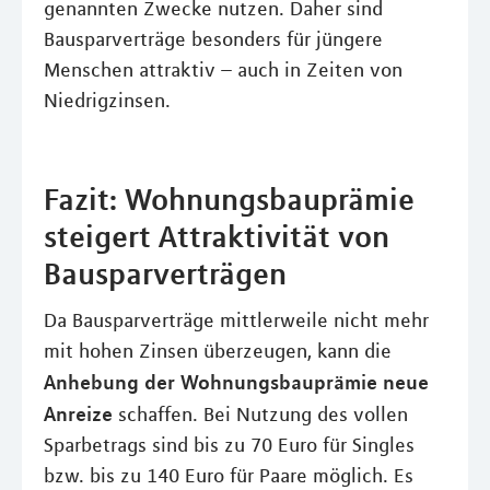
genannten Zwecke nutzen. Daher sind
Bausparverträge besonders für jüngere
Menschen attraktiv – auch in Zeiten von
Niedrigzinsen.
Fazit: Wohnungsbauprämie
steigert Attraktivität von
Bausparverträgen
Da Bausparverträge mittlerweile nicht mehr
mit hohen Zinsen überzeugen, kann die
Anhebung der Wohnungsbauprämie neue
Anreize
schaffen. Bei Nutzung des vollen
Sparbetrags sind bis zu 70 Euro für Singles
bzw. bis zu 140 Euro für Paare möglich. Es