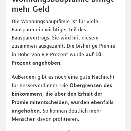
mehr Geld
Die Wohnungsbauprämie ist für viele
Bausparer ein wichtiger Teil des
Bausparvertrags. Sie wird mit diesem
zusammen ausgezahlt. Die bisherige Prämie
auf 10
in Höhe von 8,8 Prozent wurde
Prozent angehoben
.
Außerdem gibt es noch eine gute Nachricht
Obergrenzen des
für Besserverdiener: Die
Einkommens, die über den Erhalt der
Prämie mitentscheiden, wurden ebenfalls
angehoben
. So können deutlich mehr
Menschen davon profitieren.