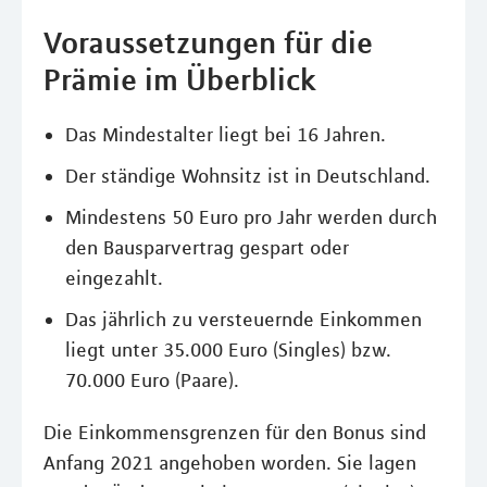
Voraussetzungen für die
Prämie im Überblick
Das Mindestalter liegt bei 16 Jahren.
Der ständige Wohnsitz ist in Deutschland.
Mindestens 50 Euro pro Jahr werden durch
den Bausparvertrag gespart oder
eingezahlt.
Das jährlich zu versteuernde Einkommen
liegt unter 35.000 Euro (Singles) bzw.
70.000 Euro (Paare).
Die Einkommensgrenzen für den Bonus sind
Anfang 2021 angehoben worden. Sie lagen