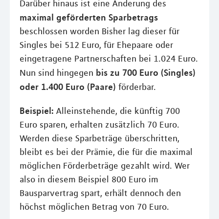
Darüber hinaus ist eine Änderung des
maximal geförderten Sparbetrags
beschlossen worden Bisher lag dieser für
Singles bei 512 Euro, für Ehepaare oder
eingetragene Partnerschaften bei 1.024 Euro.
bis zu 700 Euro (Singles)
Nun sind hingegen
oder 1.400 Euro (Paare)
förderbar.
Beispiel:
Alleinstehende, die künftig 700
Euro sparen, erhalten zusätzlich 70 Euro.
Werden diese Sparbeträge überschritten,
bleibt es bei der Prämie, die für die maximal
möglichen Förderbeträge gezahlt wird. Wer
also in diesem Beispiel 800 Euro im
Bausparvertrag spart, erhält dennoch den
höchst möglichen Betrag von 70 Euro.