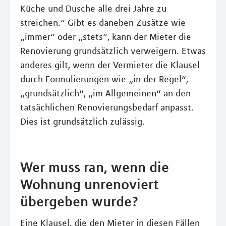
Küche und Dusche alle drei Jahre zu
streichen.“ Gibt es daneben Zusätze wie
„immer“ oder „stets“, kann der Mieter die
Renovierung grundsätzlich verweigern. Etwas
anderes gilt, wenn der Vermieter die Klausel
durch Formulierungen wie „in der Regel“,
„grundsätzlich“, „im Allgemeinen“ an den
tatsächlichen Renovierungsbedarf anpasst.
Dies ist grundsätzlich zulässig.
Wer muss ran, wenn die
Wohnung unrenoviert
übergeben wurde?
Eine Klausel, die den Mieter in diesen Fällen