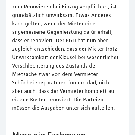
zum Renovieren bei Einzug verpflichtet, ist
grundsätzlich unwirksam. Etwas Anderes
kann gelten, wenn der Mieter eine
angemessene Gegenleistung dafür erhält,
dass er renoviert. Der BGH hat nun aber
zugleich entschieden, dass der Mieter trotz
Unwirksamkeit der Klausel bei wesentlicher
Verschlechterung des Zustands der
Mietsache zwar von dem Vermieter
Schönheitsreparaturen fordern darf, nicht
aber auch, dass der Vermieter komplett auf
eigene Kosten renoviert. Die Parteien
müssen die Ausgaben unter sich aufteilen.