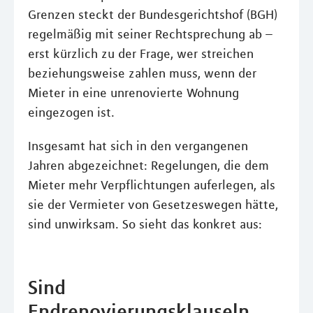
Grenzen steckt der Bundesgerichtshof (BGH)
regelmäßig mit seiner Rechtsprechung ab –
erst kürzlich zu der Frage, wer streichen
beziehungsweise zahlen muss, wenn der
Mieter in eine unrenovierte Wohnung
eingezogen ist.
Insgesamt hat sich in den vergangenen
Jahren abgezeichnet: Regelungen, die dem
Mieter mehr Verpflichtungen auferlegen, als
sie der Vermieter von Gesetzeswegen hätte,
sind unwirksam. So sieht das konkret aus:
Sind
Endrenovierungsklauseln