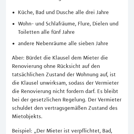
Küche, Bad und Dusche alle drei Jahre
Wohn- und Schlafräume, Flure, Dielen und
Toiletten alle fünf Jahre
andere Nebenräume alle sieben Jahre
Aber: Bürdet die Klausel dem Mieter die
Renovierung ohne Rücksicht auf den
tatsächlichen Zustand der Wohnung auf, ist
die Klausel unwirksam, sodass der Vermieter
die Renovierung nicht fordern darf. Es bleibt
bei der gesetzlichen Regelung. Der Vermieter
schuldet den vertragsgemäßen Zustand des
Mietobjekts.
Beispiel: „Der Mieter ist verpflichtet, Bad,