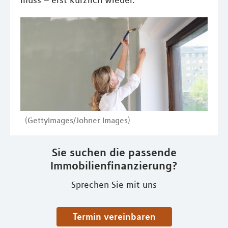
muss – erst kürzlich wieder.
(GettyImages/Johner Images)
Sie suchen die passende
Immobilienfinanzierung?
Sprechen Sie mit uns
Termin vereinbaren