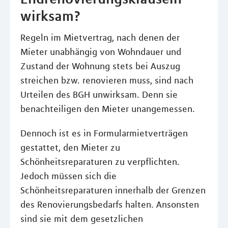
wirksam?
Regeln im Mietvertrag, nach denen der
Mieter unabhängig von Wohndauer und
Zustand der Wohnung stets bei Auszug
streichen bzw. renovieren muss, sind nach
Urteilen des BGH unwirksam. Denn sie
benachteiligen den Mieter unangemessen.
Dennoch ist es in Formularmietverträgen
gestattet, den Mieter zu
Schönheitsreparaturen zu verpflichten.
Jedoch müssen sich die
Schönheitsreparaturen innerhalb der Grenzen
des Renovierungsbedarfs halten. Ansonsten
sind sie mit dem gesetzlichen