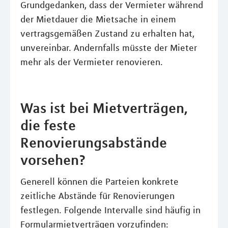
Grundgedanken, dass der Vermieter während
der Mietdauer die Mietsache in einem
vertragsgemäßen Zustand zu erhalten hat,
unvereinbar. Andernfalls müsste der Mieter
mehr als der Vermieter renovieren.
Was ist bei Mietverträgen,
die feste
Renovierungsabstände
vorsehen?
Generell können die Parteien konkrete
zeitliche Abstände für Renovierungen
festlegen. Folgende Intervalle sind häufig in
Formularmietverträgen vorzufinden: