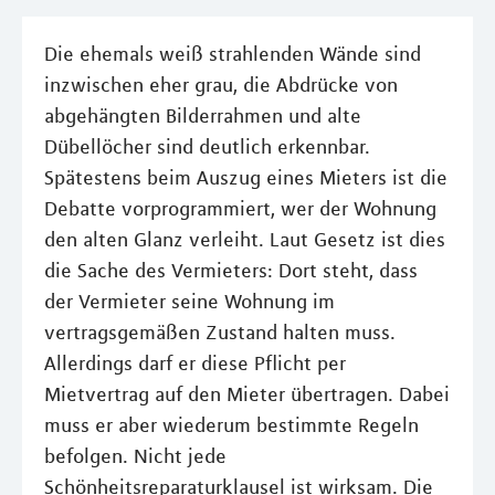
Die ehemals weiß strahlenden Wände sind
inzwischen eher grau, die Abdrücke von
abgehängten Bilderrahmen und alte
Dübellöcher sind deutlich erkennbar.
Spätestens beim Auszug eines Mieters ist die
Debatte vorprogrammiert, wer der Wohnung
den alten Glanz verleiht. Laut Gesetz ist dies
die Sache des Vermieters: Dort steht, dass
der Vermieter seine Wohnung im
vertragsgemäßen Zustand halten muss.
Allerdings darf er diese Pflicht per
Mietvertrag auf den Mieter übertragen. Dabei
muss er aber wiederum bestimmte Regeln
befolgen. Nicht jede
Schönheitsreparaturklausel ist wirksam. Die