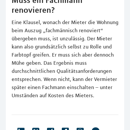
Muss ein Fachmann
renovieren?
Eine Klausel, wonach der Mieter die Wohnung
beim Auszug „fachmännisch renoviert“
übergeben muss, ist unzulässig. Der Mieter
kann also grundsätzlich selbst zu Rolle und
Farbtopf greifen. Er muss sich aber dennoch
Mühe geben. Das Ergebnis muss
durchschnittlichen Qualitätsanforderungen
entsprechen. Wenn nicht, kann der Vermieter
später einen Fachmann einschalten – unter
Umständen auf Kosten des Mieters.