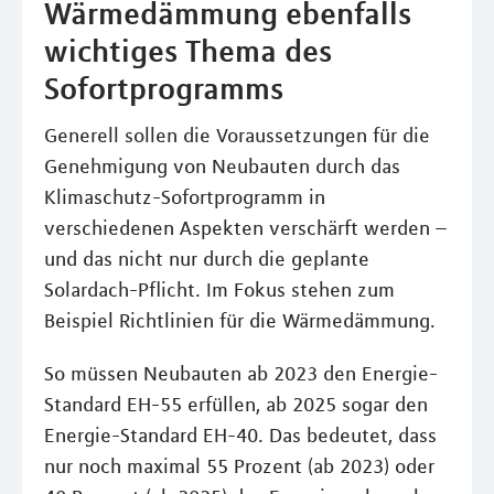
Wärmedämmung ebenfalls
wichtiges Thema des
Sofortprogramms
Generell sollen die Voraussetzungen für die
Genehmigung von Neubauten durch das
Klimaschutz-Sofortprogramm in
verschiedenen Aspekten verschärft werden –
und das nicht nur durch die geplante
Solardach-Pflicht. Im Fokus stehen zum
Beispiel Richtlinien für die Wärmedämmung.
So müssen Neubauten ab 2023 den Energie-
Standard EH-55 erfüllen, ab 2025 sogar den
Energie-Standard EH-40. Das bedeutet, dass
nur noch maximal 55 Prozent (ab 2023) oder