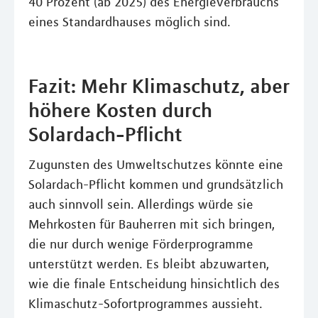
40 Prozent (ab 2025) des Energieverbrauchs
eines Standardhauses möglich sind.
Fazit: Mehr Klimaschutz, aber
höhere Kosten durch
Solardach-Pflicht
Zugunsten des Umweltschutzes könnte eine
Solardach-Pflicht kommen und grundsätzlich
auch sinnvoll sein. Allerdings würde sie
Mehrkosten für Bauherren mit sich bringen,
die nur durch wenige Förderprogramme
unterstützt werden. Es bleibt abzuwarten,
wie die finale Entscheidung hinsichtlich des
Klimaschutz-Sofortprogrammes aussieht.