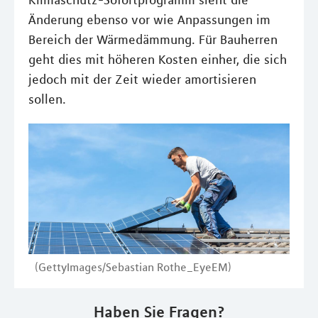
Klimaschutz-Sofortprogramm sieht die
Änderung ebenso vor wie Anpassungen im
Bereich der Wärmedämmung. Für Bauherren
geht dies mit höheren Kosten einher, die sich
jedoch mit der Zeit wieder amortisieren
sollen.
(GettyImages/Sebastian Rothe_EyeEM)
Haben Sie Fragen?