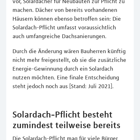
vor, Solardächer für Neubauten zur Pflicht zu
machen. Dächer von bereits vorhandenen
Häusern können ebenso betroffen sein: Die
Solardach-Pflicht umfasst voraussichtlich
auch umfangreiche Dachsanierungen.
Durch die Änderung wären Bauherren künftig
nicht mehr freigestellt, ob sie die zusätzliche
Energie-Gewinnung durch ein Solardach
nutzen möchten. Eine finale Entscheidung
steht jedoch noch aus [Stand: Juli 2021].
Solardach-Pflicht besteht
zumindest teilweise bereits
Die Solardach-Pflicht mag für viele Bürger