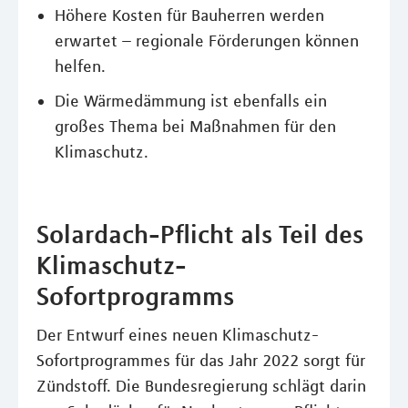
Höhere Kosten für Bauherren werden
erwartet – regionale Förderungen können
helfen.
Die Wärmedämmung ist ebenfalls ein
großes Thema bei Maßnahmen für den
Klimaschutz.
Solardach-Pflicht als Teil des
Klimaschutz-
Sofortprogramms
Der Entwurf eines neuen Klimaschutz-
Sofortprogrammes für das Jahr 2022 sorgt für
Zündstoff. Die Bundesregierung schlägt darin