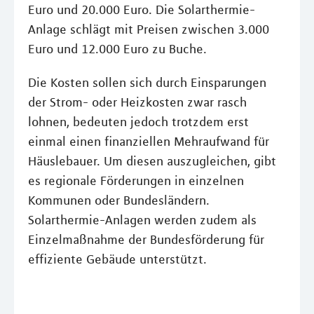
Euro und 20.000 Euro. Die Solarthermie-
Anlage schlägt mit Preisen zwischen 3.000
Euro und 12.000 Euro zu Buche.
Die Kosten sollen sich durch Einsparungen
der Strom- oder Heizkosten zwar rasch
lohnen, bedeuten jedoch trotzdem erst
einmal einen finanziellen Mehraufwand für
Häuslebauer. Um diesen auszugleichen, gibt
es regionale Förderungen in einzelnen
Kommunen oder Bundesländern.
Solarthermie-Anlagen werden zudem als
Einzelmaßnahme der Bundesförderung für
effiziente Gebäude unterstützt.