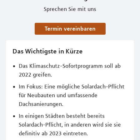
Sprechen Sie mit uns
Termin vereinbaren
Das Wichtigste in Kürze
Das Klimaschutz-Sofortprogramm soll ab
2022 greifen.
Im Fokus: Eine mögliche Solardach-Pflicht
für Neubauten und umfassende
Dachsanierungen.
In einigen Städten besteht bereits
Solardach-Pflicht, in anderen wird sie sie
definitiv ab 2023 eintreten.