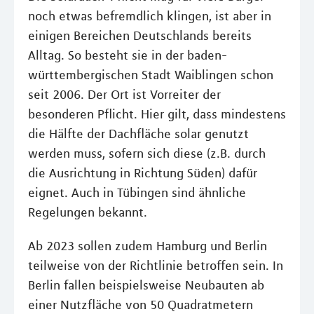
noch etwas befremdlich klingen, ist aber in
einigen Bereichen Deutschlands bereits
Alltag. So besteht sie in der baden-
württembergischen Stadt Waiblingen schon
seit 2006. Der Ort ist Vorreiter der
besonderen Pflicht. Hier gilt, dass mindestens
die Hälfte der Dachfläche solar genutzt
werden muss, sofern sich diese (z.B. durch
die Ausrichtung in Richtung Süden) dafür
eignet. Auch in Tübingen sind ähnliche
Regelungen bekannt.
Ab 2023 sollen zudem Hamburg und Berlin
teilweise von der Richtlinie betroffen sein. In
Berlin fallen beispielsweise Neubauten ab
einer Nutzfläche von 50 Quadratmetern