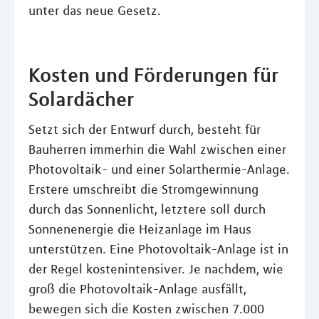
unter das neue Gesetz.
Kosten und Förderungen für
Solardächer
Setzt sich der Entwurf durch, besteht für
Bauherren immerhin die Wahl zwischen einer
Photovoltaik- und einer Solarthermie-Anlage.
Erstere umschreibt die Stromgewinnung
durch das Sonnenlicht, letztere soll durch
Sonnenenergie die Heizanlage im Haus
unterstützen. Eine Photovoltaik-Anlage ist in
der Regel kostenintensiver. Je nachdem, wie
groß die Photovoltaik-Anlage ausfällt,
bewegen sich die Kosten zwischen 7.000