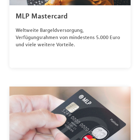
MLP Mastercard
Weltweite Bargeldversorgung,
Verfügungsrahmen von mindestens 5.000 Euro
und viele weitere Vorteile.