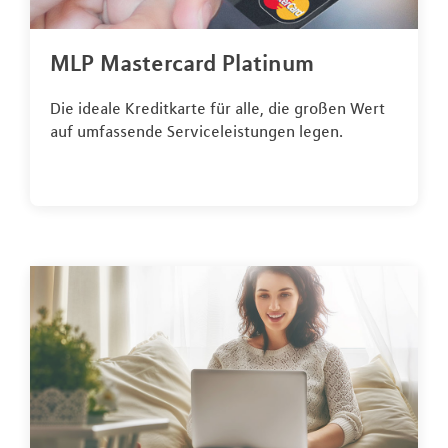
MLP Mastercard Platinum
Die ideale Kreditkarte für alle, die großen Wert
auf umfassende Serviceleistungen legen.