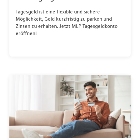
Tagesgeld ist eine flexible und sichere
Möglichkeit, Geld kurzfristig zu parken und
Zinsen zu erhalten. Jetzt MLP Tagesgeldkonto
eröffnen!