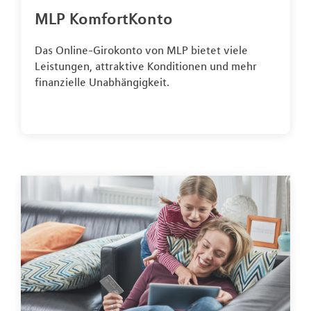
MLP KomfortKonto
Das Online-Girokonto von MLP bietet viele
Leistungen, attraktive Konditionen und mehr
finanzielle Unabhängigkeit.