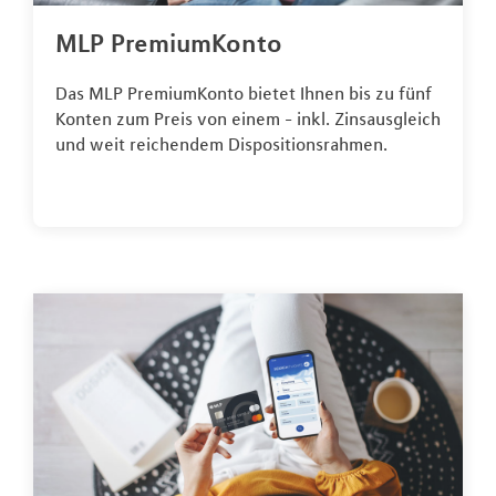
MLP PremiumKonto
Das MLP PremiumKonto bietet Ihnen bis zu fünf
Konten zum Preis von einem - inkl. Zinsausgleich
und weit reichendem Dispositionsrahmen.