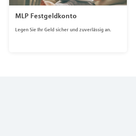
MLP Festgeldkonto
Legen Sie Ihr Geld sicher und zuverlässig an.