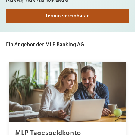
Ihren täglichen Zahlungsverkehr.
Termin vereinbaren
Ein Angebot der MLP Banking AG
MLP Tagesgeldkonto