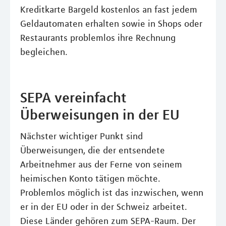
Kreditkarte Bargeld kostenlos an fast jedem
Geldautomaten erhalten sowie in Shops oder
Restaurants problemlos ihre Rechnung
begleichen.
SEPA vereinfacht
Überweisungen in der EU
Nächster wichtiger Punkt sind
Überweisungen, die der entsendete
Arbeitnehmer aus der Ferne von seinem
heimischen Konto tätigen möchte.
Problemlos möglich ist das inzwischen, wenn
er in der EU oder in der Schweiz arbeitet.
Diese Länder gehören zum SEPA-Raum. Der