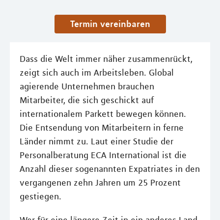
Termin vereinbaren
Dass die Welt immer näher zusammenrückt,
zeigt sich auch im Arbeitsleben. Global
agierende Unternehmen brauchen
Mitarbeiter, die sich geschickt auf
internationalem Parkett bewegen können.
Die Entsendung von Mitarbeitern in ferne
Länder nimmt zu. Laut einer Studie der
Personalberatung ECA International ist die
Anzahl dieser sogenannten Expatriates in den
vergangenen zehn Jahren um 25 Prozent
gestiegen.
Wer für eine längere Zeit in ein anderes Land