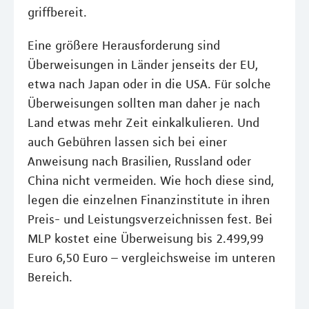
griffbereit.
Eine größere Herausforderung sind
Überweisungen in Länder jenseits der EU,
etwa nach Japan oder in die USA. Für solche
Überweisungen sollten man daher je nach
Land etwas mehr Zeit einkalkulieren. Und
auch Gebühren lassen sich bei einer
Anweisung nach Brasilien, Russland oder
China nicht vermeiden. Wie hoch diese sind,
legen die einzelnen Finanzinstitute in ihren
Preis- und Leistungsverzeichnissen fest. Bei
MLP kostet eine Überweisung bis 2.499,99
Euro 6,50 Euro – vergleichsweise im unteren
Bereich.