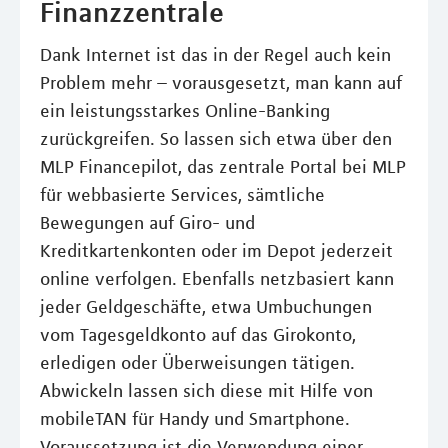
Finanzzentrale
Dank Internet ist das in der Regel auch kein
Problem mehr – vorausgesetzt, man kann auf
ein leistungsstarkes Online-Banking
zurückgreifen. So lassen sich etwa über den
MLP Financepilot, das zentrale Portal bei MLP
für webbasierte Services, sämtliche
Bewegungen auf Giro- und
Kreditkartenkonten oder im Depot jederzeit
online verfolgen. Ebenfalls netzbasiert kann
jeder Geldgeschäfte, etwa Umbuchungen
vom Tagesgeldkonto auf das Girokonto,
erledigen oder Überweisungen tätigen.
Abwickeln lassen sich diese mit Hilfe von
mobileTAN für Handy und Smartphone.
Voraussetzung ist die Verwendung einer