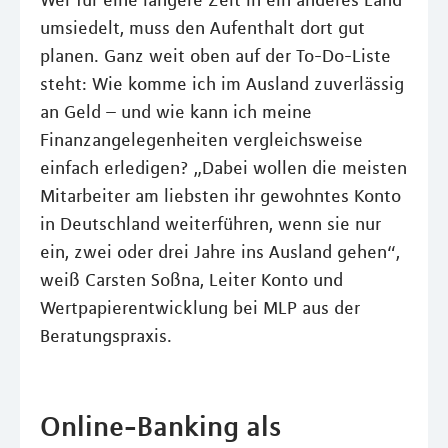
umsiedelt, muss den Aufenthalt dort gut
planen. Ganz weit oben auf der To-Do-Liste
steht: Wie komme ich im Ausland zuverlässig
an Geld – und wie kann ich meine
Finanzangelegenheiten vergleichsweise
einfach erledigen? „Dabei wollen die meisten
Mitarbeiter am liebsten ihr gewohntes Konto
in Deutschland weiterführen, wenn sie nur
ein, zwei oder drei Jahre ins Ausland gehen“,
weiß Carsten Soßna, Leiter Konto und
Wertpapierentwicklung bei MLP aus der
Beratungspraxis.
Online-Banking als