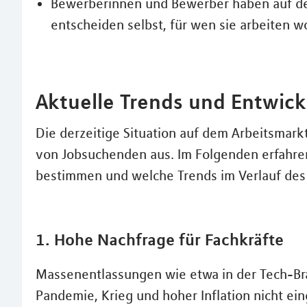
Bewerberinnen und Bewerber haben auf de
entscheiden selbst, für wen sie arbeiten wo
Aktuelle Trends und Entwic
Die derzeitige Situation auf dem Arbeitsmark
von Jobsuchenden aus. Im Folgenden erfahren
bestimmen und welche Trends im Verlauf des
1. Hohe Nachfrage für Fachkräfte
Massenentlassungen wie etwa in der Tech-Bra
Pandemie, Krieg und hoher Inflation nicht eing