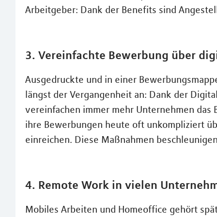
Arbeitgeber: Dank der Benefits sind Angestell
3. Vereinfachte Bewerbung über dig
Ausgedruckte und in einer Bewerbungsmappe
längst der Vergangenheit an: Dank der Digita
vereinfachen immer mehr Unternehmen das 
ihre Bewerbungen heute oft unkompliziert ü
einreichen. Diese Maßnahmen beschleunigen
4. Remote Work in vielen Unternehme
Mobiles Arbeiten und Homeoffice gehört spä