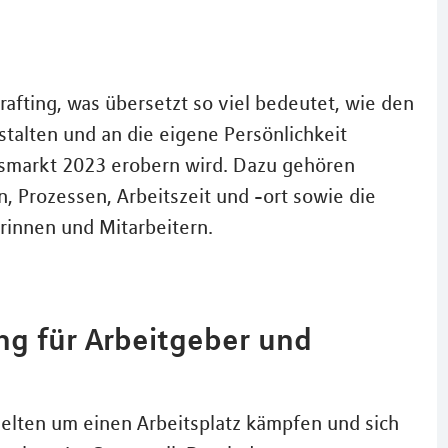
rafting, was übersetzt so viel bedeutet, wie den
stalten und an die eigene Persönlichkeit
tsmarkt 2023 erobern wird. Dazu gehören
Prozessen, Arbeitszeit und -ort sowie die
rinnen und Mitarbeitern.
ng für Arbeitgeber und
selten um einen Arbeitsplatz kämpfen und sich