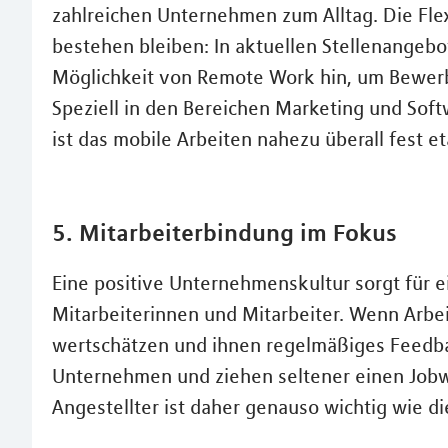
zahlreichen Unternehmen zum Alltag. Die Flexi
bestehen bleiben: In aktuellen Stellenangeb
Möglichkeit von Remote Work hin, um Bewerb
Speziell in den Bereichen Marketing und Sof
ist das mobile Arbeiten nahezu überall fest et
5. Mitarbeiterbindung im Fokus
Eine positive Unternehmenskultur sorgt für e
Mitarbeiterinnen und Mitarbeiter. Wenn Arbe
wertschätzen und ihnen regelmäßiges Feedba
Unternehmen und ziehen seltener einen Jobw
Angestellter ist daher genauso wichtig wie d