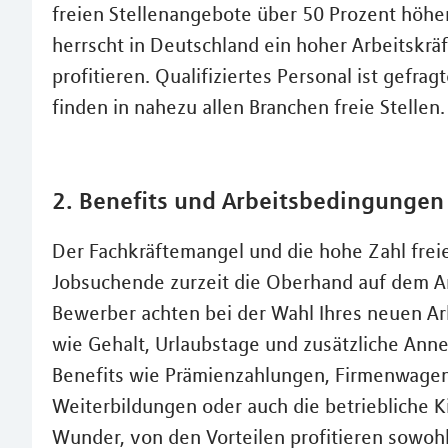
freien Stellenangebote über 50 Prozent höhe
herrscht in Deutschland ein hoher Arbeitskrä
profitieren. Qualifiziertes Personal ist gef
finden in nahezu allen Branchen freie Stellen.
2. Benefits und Arbeitsbedingungen
Der Fachkräftemangel und die hohe Zahl freie
Jobsuchende zurzeit die Oberhand auf dem A
Bewerber achten bei der Wahl Ihres neuen 
wie Gehalt, Urlaubstage und zusätzliche An
Benefits wie Prämienzahlungen, Firmenwagen,
Weiterbildungen oder auch die betriebliche
Wunder, von den Vorteilen profitieren sowohl