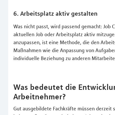
6. Arbeitsplatz aktiv gestalten
Was nicht passt, wird passend gemacht: Job C
aktuellen Job oder Arbeitsplatz aktiv mitzuge
anzupassen, ist eine Methode, die den Arbei
Maßnahmen wie die Anpassung von Aufgaben, 
individuelle Beziehung zu anderen Mitarbeite
Was bedeutet die Entwicklu
Arbeitnehmer?
Gut ausgebildete Fachkräfte müssen derzeit 