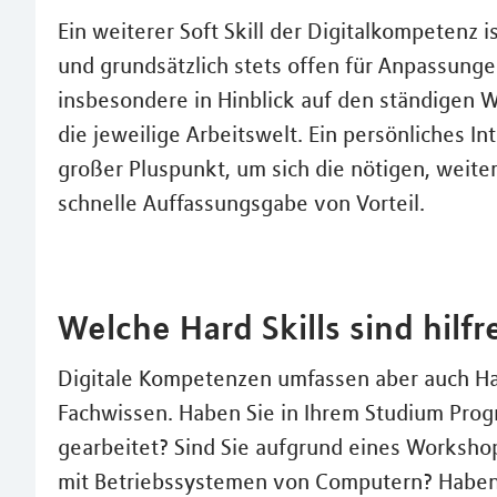
Ein weiterer Soft Skill der Digitalkompetenz 
und grundsätzlich stets offen für Anpassunge
insbesondere in Hinblick auf den ständigen W
die jeweilige Arbeitswelt. Ein persönliches I
großer Pluspunkt, um sich die nötigen, weite
schnelle Auffassungsgabe von Vorteil.
Welche Hard Skills sind hilfr
Digitale Kompetenzen umfassen aber auch Hard
Fachwissen. Haben Sie in Ihrem Studium Pro
gearbeitet? Sind Sie aufgrund eines Worksho
mit Betriebssystemen von Computern? Haben