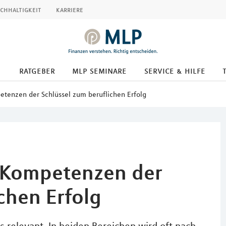
chhaltigkeit
karriere
ratgeber
mlp seminare
service & hilfe
etenzen der Schlüssel zum beruflichen Erfolg
e Kompetenzen der
chen Erfolg