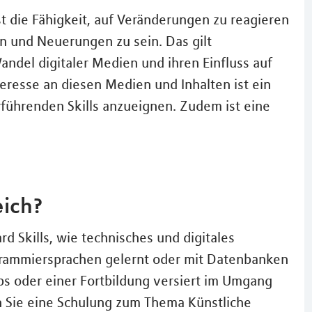
ist die Fähigkeit, auf Veränderungen zu reagieren
n und Neuerungen zu sein. Das gilt
andel digitaler Medien und ihren Einfluss auf
nteresse an diesen Medien und Inhalten ist ein
rführenden Skills anzueignen. Zudem ist eine
eich?
 Skills, wie technisches und digitales
grammiersprachen gelernt oder mit Datenbanken
ps oder einer Fortbildung versiert im Umgang
 Sie eine Schulung zum Thema Künstliche