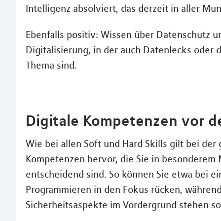
Intelligenz absolviert, das derzeit in aller Mu
Ebenfalls positiv: Wissen über Datenschutz u
Digitalisierung, in der auch Datenlecks oder
Thema sind.
Digitale Kompetenzen vor d
Wie bei allen Soft und Hard Skills gilt bei d
Kompetenzen hervor, die Sie in besonderem 
entscheidend sind. So können Sie etwa bei ein
Programmieren in den Fokus rücken, während
Sicherheitsaspekte im Vordergrund stehen sol