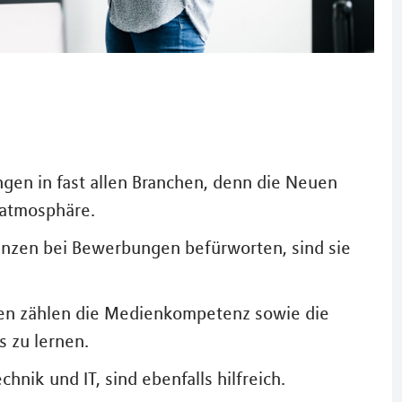
ngen in fast allen Branchen, denn die Neuen
satmosphäre.
nzen bei Bewerbungen befürworten, sind sie
nzen zählen die Medienkompetenz sowie die
s zu lernen.
hnik und IT, sind ebenfalls hilfreich.