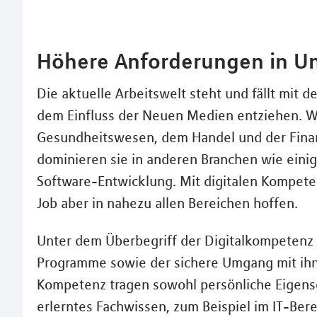
Höhere Anforderungen in 
Die aktuelle Arbeitswelt steht und fällt mit d
dem Einfluss der Neuen Medien entziehen. W
Gesundheitswesen, dem Handel und der Finan
dominieren sie in anderen Branchen wie eini
Software-Entwicklung. Mit digitalen Kompet
Job aber in nahezu allen Bereichen hoffen.
Unter dem Überbegriff der Digitalkompetenz 
Programme sowie der sichere Umgang mit ih
Kompetenz tragen sowohl persönliche Eigensc
erlerntes Fachwissen, zum Beispiel im IT-Ber