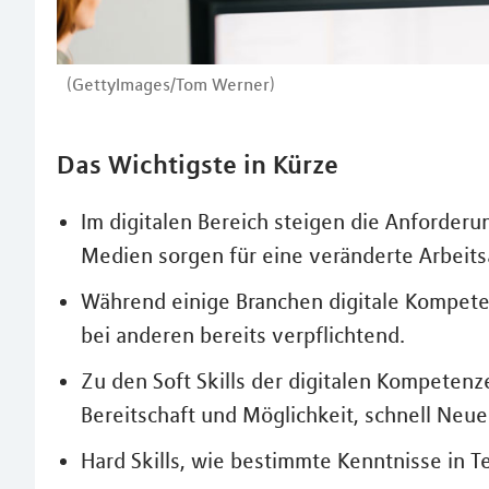
(GettyImages/Tom Werner)
Das Wichtigste in Kürze
Im digitalen Bereich steigen die Anforderu
Medien sorgen für eine veränderte Arbeit
Während einige Branchen digitale Kompete
bei anderen bereits verpflichtend.
Zu den Soft Skills der digitalen Kompete
Bereitschaft und Möglichkeit, schnell Neue
Hard Skills, wie bestimmte Kenntnisse in Tec