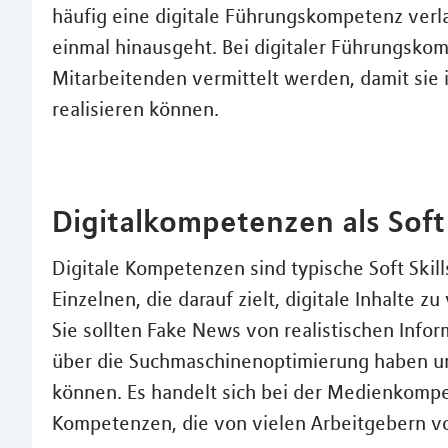
häufig eine digitale Führungskompetenz verla
einmal hinausgeht. Bei digitaler Führungsk
Mitarbeitenden vermittelt werden, damit sie
realisieren können.
Digitalkompetenzen als Soft 
Digitale Kompetenzen sind typische Soft Skil
Einzelnen, die darauf zielt, digitale Inhalte z
Sie sollten Fake News von realistischen Inf
über die Suchmaschinenoptimierung haben 
können. Es handelt sich bei der Medienkomp
Kompetenzen, die von vielen Arbeitgebern vo