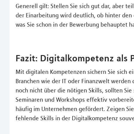
Generell gilt: Stellen Sie sich gut dar, aber t
der Einarbeitung wird deutlich, ob hinter den
was Sie schon in der Bewerbung behauptet h
Fazit: Digitalkompetenz als
Mit digitalen Kompetenzen sichern Sie sich e
Branchen wie der IT oder Finanzwelt werden d
noch nicht über die nötigen Skills, sollten Si
Seminaren und Workshops effektiv vorbereite
häufig im Unternehmen gefördert. Zeigen Sie 
fehlende Skills in der Digitalkompetenz souv