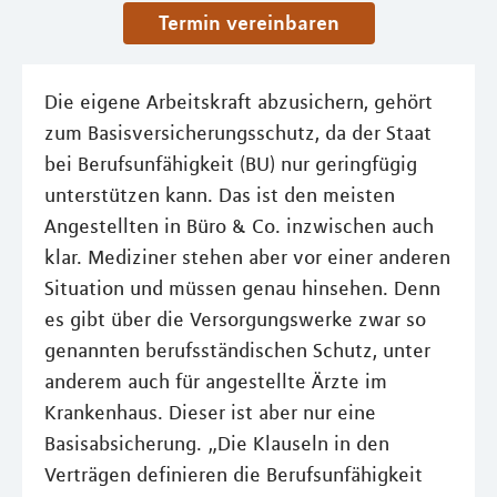
Termin vereinbaren
Die eigene Arbeitskraft abzusichern, gehört
zum Basisversicherungsschutz, da der Staat
bei Berufsunfähigkeit (BU) nur geringfügig
unterstützen kann. Das ist den meisten
Angestellten in Büro & Co. inzwischen auch
klar. Mediziner stehen aber vor einer anderen
Situation und müssen genau hinsehen. Denn
es gibt über die Versorgungswerke zwar so
genannten berufsständischen Schutz, unter
anderem auch für angestellte Ärzte im
Krankenhaus. Dieser ist aber nur eine
Basisabsicherung. „Die Klauseln in den
Verträgen definieren die Berufsunfähigkeit