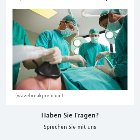
(wavebreakpremium)
Haben Sie Fragen?
Sprechen Sie mit uns