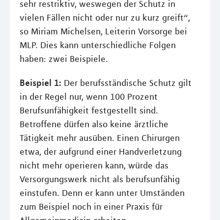
sehr restriktiv, weswegen der Schutz in
vielen Fällen nicht oder nur zu kurz greift“,
so Miriam Michelsen, Leiterin Vorsorge bei
MLP. Dies kann unterschiedliche Folgen
haben: zwei Beispiele.
Beispiel 1:
Der berufsständische Schutz gilt
in der Regel nur, wenn 100 Prozent
Berufsunfähigkeit festgestellt sind.
Betroffene dürfen also keine ärztliche
Tätigkeit mehr ausüben. Einen Chirurgen
etwa, der aufgrund einer Handverletzung
nicht mehr operieren kann, würde das
Versorgungswerk nicht als berufsunfähig
einstufen. Denn er kann unter Umständen
zum Beispiel noch in einer Praxis für