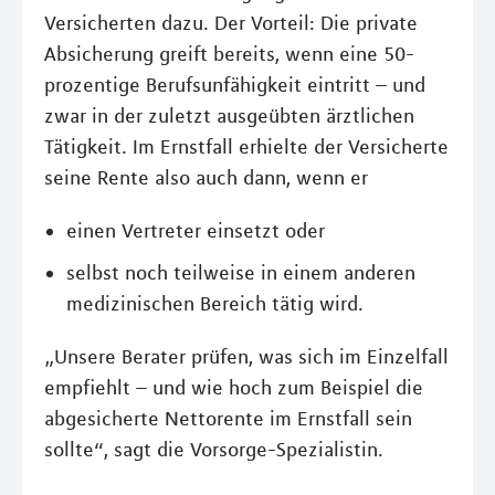
Versicherten dazu. Der Vorteil: Die private
Absicherung greift bereits, wenn eine 50-
prozentige Berufsunfähigkeit eintritt – und
zwar in der zuletzt ausgeübten ärztlichen
Tätigkeit. Im Ernstfall erhielte der Versicherte
seine Rente also auch dann, wenn er
einen Vertreter einsetzt oder
selbst noch teilweise in einem anderen
medizinischen Bereich tätig wird.
„Unsere Berater prüfen, was sich im Einzelfall
empfiehlt – und wie hoch zum Beispiel die
abgesicherte Nettorente im Ernstfall sein
sollte“, sagt die Vorsorge-Spezialistin.