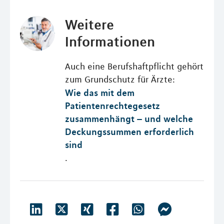
Weitere
Informationen
Auch eine Berufshaftpflicht gehört
zum Grundschutz für Ärzte:
Wie das mit dem
Patientenrechtegesetz
zusammenhängt – und welche
Deckungssummen erforderlich
sind
.