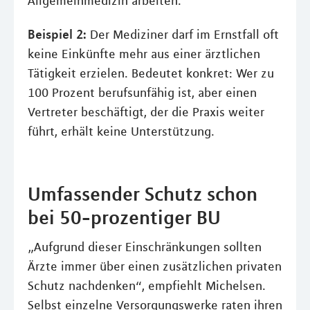
Allgemeinmedizin arbeiten.
Beispiel 2:
Der Mediziner darf im Ernstfall oft
keine Einkünfte mehr aus einer ärztlichen
Tätigkeit erzielen. Bedeutet konkret: Wer zu
100 Prozent berufsunfähig ist, aber einen
Vertreter beschäftigt, der die Praxis weiter
führt, erhält keine Unterstützung.
Umfassender Schutz schon
bei 50-prozentiger BU
„Aufgrund dieser Einschränkungen sollten
Ärzte immer über einen zusätzlichen privaten
Schutz nachdenken“, empfiehlt Michelsen.
Selbst einzelne Versorgungswerke raten ihren