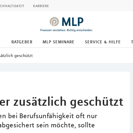
chhaltigkeit
karriere
ratgeber
mlp seminare
service & hilfe
sätzlich geschützt
ser zusätzlich geschützt
n bei Berufsunfähigkeit oft nur
bgesichert sein möchte, sollte