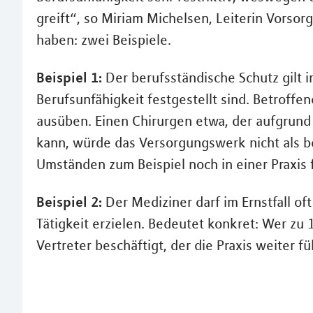
greift“, so Miriam Michelsen, Leiterin Vorsor
haben: zwei Beispiele.
Beispiel 1:
Der berufsständische Schutz gilt 
Berufsunfähigkeit festgestellt sind. Betroffen
ausüben. Einen Chirurgen etwa, der aufgrund
kann, würde das Versorgungswerk nicht als b
Umständen zum Beispiel noch in einer Praxis 
Beispiel 2:
Der Mediziner darf im Ernstfall of
Tätigkeit erzielen. Bedeutet konkret: Wer zu 
Vertreter beschäftigt, der die Praxis weiter f