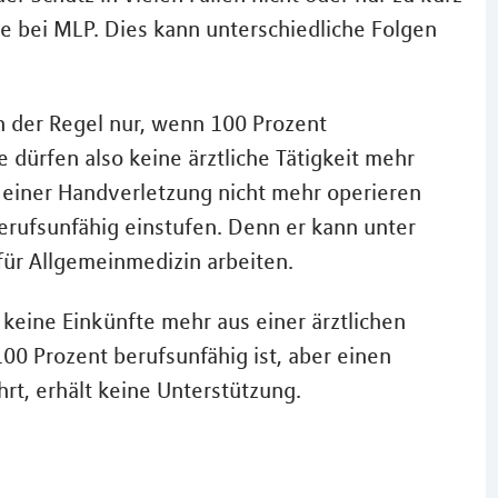
ge bei MLP. Dies kann unterschiedliche Folgen
in der Regel nur, wenn 100 Prozent
e dürfen also keine ärztliche Tätigkeit mehr
 einer Handverletzung nicht mehr operieren
erufsunfähig einstufen. Denn er kann unter
für Allgemeinmedizin arbeiten.
t keine Einkünfte mehr aus einer ärztlichen
100 Prozent berufsunfähig ist, aber einen
ührt, erhält keine Unterstützung.