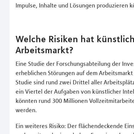
Impulse, Inhalte und Lösungen produzieren k
Welche Risiken hat künstlich
Arbeitsmarkt?
Eine Studie der Forschungsabteilung der In
erheblichen Störungen auf dem Arbeitsmarkt d
Studie sind rund zwei Drittel aller Arbeitspl
ein Viertel der Aufgaben von künstlicher Int
könnten rund 300 Millionen Vollzeitmitarbeit
werden.
Ein weiteres Risiko: Der flächendeckende Ein