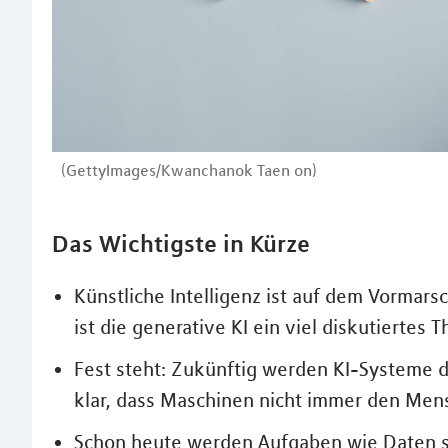
(GettyImages/Kwanchanok Taen on)
Das Wichtigste in Kürze
Künstliche Intelligenz ist auf dem Vormar
ist die generative KI ein viel diskutiertes 
Fest steht: Zukünftig werden KI-Systeme d
klar, dass Maschinen nicht immer den Men
Schon heute werden Aufgaben wie Daten 