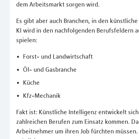
dem Arbeitsmarkt sorgen wird.
Es gibt aber auch Branchen, in den künstlich
KI wird in den nachfolgenden Berufsfeldern a
spielen:
Forst- und Landwirtschaft
Öl- und Gasbranche
Küche
Kfz-Mechanik
Fakt ist: Künstliche Intelligenz entwickelt sic
zahlreichen Berufen zum Einsatz kommen. Das
Arbeitnehmer um ihren Job fürchten müssen. D