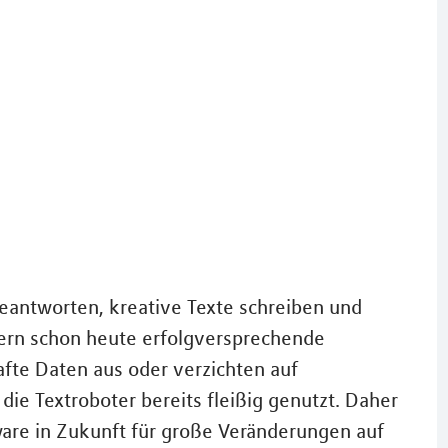
eantworten, kreative Texte schreiben und
ern schon heute erfolgversprechende
afte Daten aus oder verzichten auf
die Textroboter bereits fleißig genutzt. Daher
tware in Zukunft für große Veränderungen auf