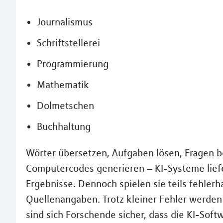
Journalismus
Schriftstellerei
Programmierung
Mathematik
Dolmetschen
Buchhaltung
Wörter übersetzen, Aufgaben lösen, Fragen b
Computercodes generieren – KI-Systeme lief
Ergebnisse. Dennoch spielen sie teils fehlerh
Quellenangaben. Trotz kleiner Fehler werden 
sind sich Forschende sicher, dass die KI-Sof