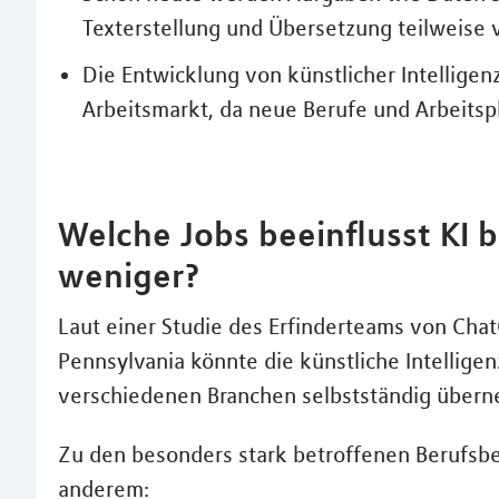
Texterstellung und Übersetzung teilweise v
Die Entwicklung von künstlicher Intelligen
Arbeitsmarkt, da neue Berufe und Arbeitsp
Welche Jobs beeinflusst KI 
weniger?
Laut einer Studie des Erfinderteams von Cha
Pennsylvania könnte die künstliche Intelligen
verschiedenen Branchen selbstständig über
Zu den besonders stark betroffenen Berufsbe
anderem: