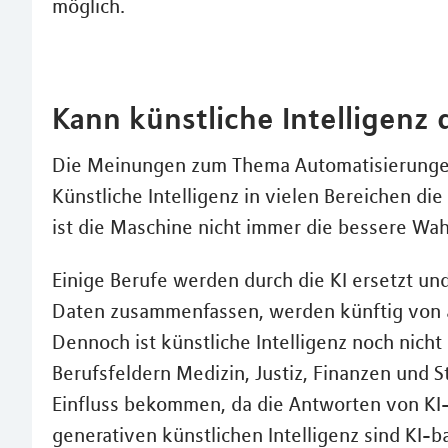
möglich.
Kann künstliche Intelligenz
Die Meinungen zum Thema Automatisierungen
Künstliche Intelligenz in vielen Bereichen di
ist die Maschine nicht immer die bessere W
Einige Berufe werden durch die KI ersetzt u
Daten zusammenfassen, werden künftig von 
Dennoch ist künstliche Intelligenz noch nicht
Berufsfeldern Medizin, Justiz, Finanzen und S
Einfluss bekommen, da die Antworten von KI-S
generativen künstlichen Intelligenz sind KI