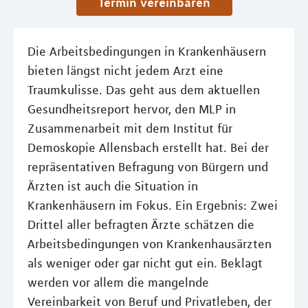
Termin vereinbaren
Die Arbeitsbedingungen in Krankenhäusern
bieten längst nicht jedem Arzt eine
Traumkulisse. Das geht aus dem aktuellen
Gesundheitsreport hervor, den MLP in
Zusammenarbeit mit dem Institut für
Demoskopie Allensbach erstellt hat. Bei der
repräsentativen Befragung von Bürgern und
Ärzten ist auch die Situation in
Krankenhäusern im Fokus. Ein Ergebnis: Zwei
Drittel aller befragten Ärzte schätzen die
Arbeitsbedingungen von Krankenhausärzten
als weniger oder gar nicht gut ein. Beklagt
werden vor allem die mangelnde
Vereinbarkeit von Beruf und Privatleben, der