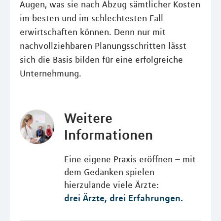
Augen, was sie nach Abzug sämtlicher Kosten
im besten und im schlechtesten Fall
erwirtschaften können. Denn nur mit
nachvollziehbaren Planungsschritten lässt
sich die Basis bilden für eine erfolgreiche
Unternehmung.
Weitere
Informationen
Eine eigene Praxis eröffnen – mit
dem Gedanken spielen
hierzulande viele Ärzte:
drei Ärzte, drei Erfahrungen.