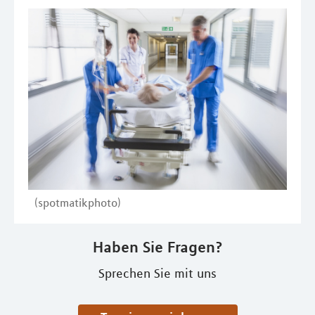
(spotmatikphoto)
Haben Sie Fragen?
Sprechen Sie mit uns