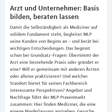
Arzt und Unternehmer: Basis
bilden, beraten lassen
Damit die Selbständigkeit als Mediziner auf
solidem Fundament steht, begleitet MLP
seine Kunden von Beginn an – und berät bei
wichtigen Entscheidungen. Das beginnt
schon bei Grundsatz-Fragen: Übernimmt der
Arzt eine bestehende Praxis oder gründet er
eine? Will er gemeinsam mit anderen Ärzten
oder alleine praktizieren? Und welcher
Standort bietet für seinen Fachbereich
interessante Perspektiven? Angebot und
Nachfrage führt der MLP Praxenmarkt
zusammen: Hier finden Mediziner, die eine
eigene Niederlassung anstreben, Gesuche