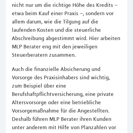
nicht nur um die richtige Höhe des Kredits –
etwa beim Kauf einer Praxis –, sondern vor
allem darum, wie die Tilgung auf die
laufenden Kosten und die steuerliche
Abschreibung abgestimmt wird. Hier arbeiten
MLP Berater eng mit den jeweiligen
Steuerberatern zusammen.
Auch die finanzielle Absicherung und
Vorsorge des Praxisinhabers sind wichtig,
zum Beispiel über eine
Berufshaftpflichtversicherung, eine private
Altersvorsorge oder eine betriebliche
Vorsorgemaßnahme für die Angestellten.
Deshalb führen MLP Berater ihren Kunden
unter anderem mit Hilfe von Planzahlen vor