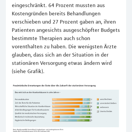
eingeschränkt. 64 Prozent mussten aus
Kostengründen bereits Behandlungen
verschieben und 27 Prozent gaben an, ihren
Patienten angesichts ausgeschöpfter Budgets
bestimmte Therapien auch schon
vorenthalten zu haben. Die wenigsten Ärzte
glauben, dass sich an der Situation in der
stationären Versorgung etwas ändern wird
(siehe Grafik).