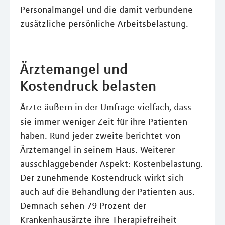
Personalmangel und die damit verbundene
zusätzliche persönliche Arbeitsbelastung.
Ärztemangel und
Kostendruck belasten
Ärzte äußern in der Umfrage vielfach, dass
sie immer weniger Zeit für ihre Patienten
haben. Rund jeder zweite berichtet von
Ärztemangel in seinem Haus. Weiterer
ausschlaggebender Aspekt: Kostenbelastung.
Der zunehmende Kostendruck wirkt sich
auch auf die Behandlung der Patienten aus.
Demnach sehen 79 Prozent der
Krankenhausärzte ihre Therapiefreiheit