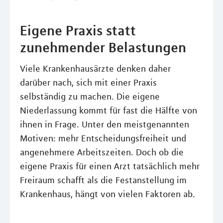
Eigene Praxis statt
zunehmender Belastungen
Viele Krankenhausärzte denken daher
darüber nach, sich mit einer Praxis
selbständig zu machen. Die eigene
Niederlassung kommt für fast die Hälfte von
ihnen in Frage. Unter den meistgenannten
Motiven: mehr Entscheidungsfreiheit und
angenehmere Arbeitszeiten. Doch ob die
eigene Praxis für einen Arzt tatsächlich mehr
Freiraum schafft als die Festanstellung im
Krankenhaus, hängt von vielen Faktoren ab.