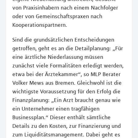
von Praxisinhabern nach einem Nachfolger
oder von Gemeinschaftspraxen nach
Kooperationspartnern.
Sind die grundsätzlichen Entscheidungen
getroffen, geht es an die Detailplanung: „Für
eine ärztliche Niederlassung müssen
zunächst viele Formalitäten erledigt werden,
etwa bei der Ärztekammer“, so MLP Berater
Volker Mews aus Bremen. Gleichwohl ist die
wichtigste Voraussetzung für den Erfolg die
Finanzplanung: „Ein Arzt braucht genau wie
ein Unternehmer einen tragfähigen
Businessplan.“ Dieser enthält sämtliche
Details zu den Kosten, zur Finanzierung und
zum Liquiditätsmanagement. Dabei geht es