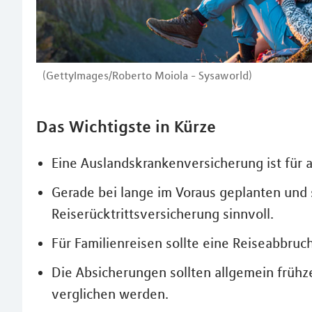
(GettyImages/Roberto Moiola - Sysaworld)
Das Wichtigste in Kürze
Eine Auslandskrankenversicherung ist für a
Gerade bei lange im Voraus geplanten und s
Reiserücktrittsversicherung sinnvoll.
Für Familienreisen sollte eine Reiseabbr
Die Absicherungen sollten allgemein frühz
verglichen werden.