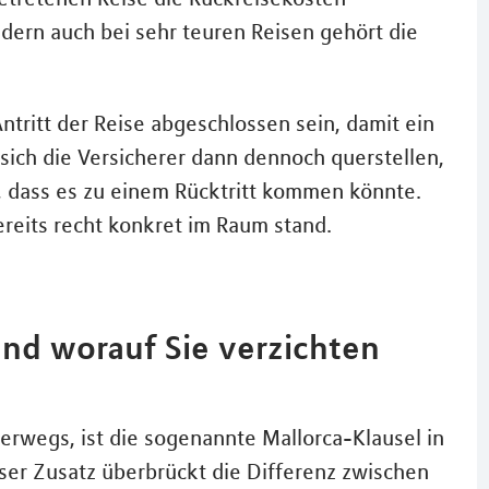
dern auch bei sehr teuren Reisen gehört die
ntritt der Reise abgeschlossen sein, damit ein
n sich die Versicherer dann dennoch querstellen,
 dass es zu einem Rücktritt kommen könnte.
ereits recht konkret im Raum stand.
nd worauf Sie verzichten
erwegs, ist die sogenannte Mallorca-Klausel in
eser Zusatz überbrückt die Differenz zwischen