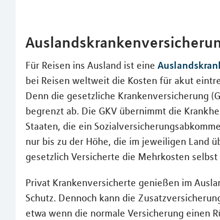
Auslandskrankenversicheru
Auslandskran
Für Reisen ins Ausland ist eine
bei Reisen weltweit die Kosten für akut eintr
Denn die gesetzliche Krankenversicherung (G
begrenzt ab. Die GKV übernimmt die Krankhei
Staaten, die ein Sozialversicherungsabkomme
nur bis zu der Höhe, die im jeweiligen Land ü
gesetzlich Versicherte die Mehrkosten selbst
Privat Krankenversicherte genießen im Ausla
Schutz. Dennoch kann die Zusatzversicherung 
etwa wenn die normale Versicherung einen R