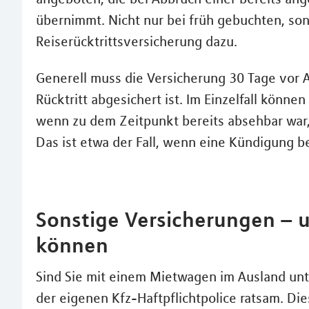
übernimmt. Nicht nur bei früh gebuchten, son
Reiserücktrittsversicherung dazu.
Generell muss die Versicherung 30 Tage vor A
Rücktritt abgesichert ist. Im Einzelfall könne
wenn zu dem Zeitpunkt bereits absehbar war,
Das ist etwa der Fall, wenn eine Kündigung b
Sonstige Versicherungen – u
können
Sind Sie mit einem Mietwagen im Ausland unt
der eigenen Kfz-Haftpflichtpolice ratsam. Di