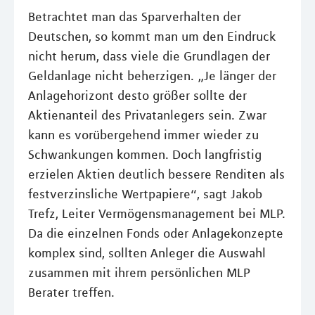
Betrachtet man das Sparverhalten der
Deutschen, so kommt man um den Eindruck
nicht herum, dass viele die Grundlagen der
Geldanlage nicht beherzigen. „Je länger der
Anlagehorizont desto größer sollte der
Aktienanteil des Privatanlegers sein. Zwar
kann es vorübergehend immer wieder zu
Schwankungen kommen. Doch langfristig
erzielen Aktien deutlich bessere Renditen als
festverzinsliche Wertpapiere“, sagt Jakob
Trefz, Leiter Vermögensmanagement bei MLP.
Da die einzelnen Fonds oder Anlagekonzepte
komplex sind, sollten Anleger die Auswahl
zusammen mit ihrem persönlichen MLP
Berater treffen.