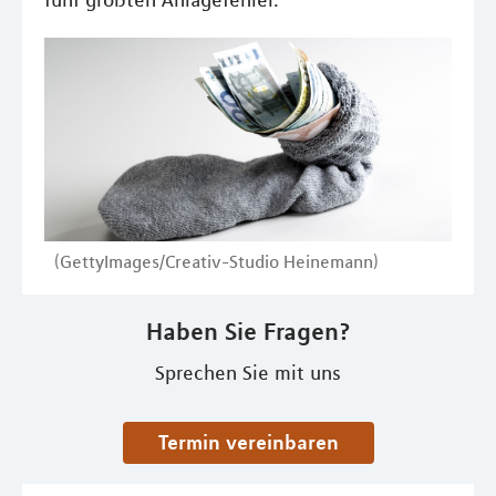
fünf größten Anlagefehler.
(GettyImages/Creativ-Studio Heinemann)
Haben Sie Fragen?
Sprechen Sie mit uns
Termin vereinbaren