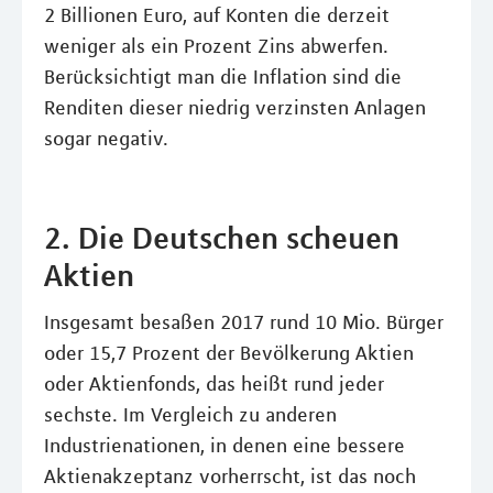
2 Billionen Euro, auf Konten die derzeit
weniger als ein Prozent Zins abwerfen.
Berücksichtigt man die Inflation sind die
Renditen dieser niedrig verzinsten Anlagen
sogar negativ.
2. Die Deutschen scheuen
Aktien
Insgesamt besaßen 2017 rund 10 Mio. Bürger
oder 15,7 Prozent der Bevölkerung Aktien
oder Aktienfonds, das heißt rund jeder
sechste. Im Vergleich zu anderen
Industrienationen, in denen eine bessere
Aktienakzeptanz vorherrscht, ist das noch