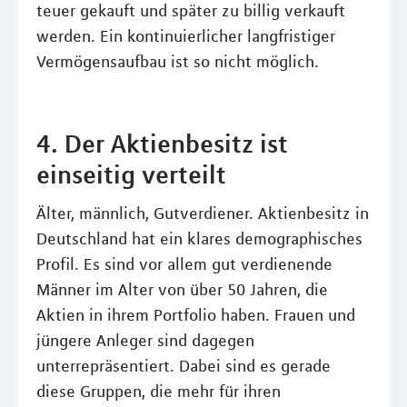
teuer gekauft und später zu billig verkauft
werden. Ein kontinuierlicher langfristiger
Vermögensaufbau ist so nicht möglich.
4. Der Aktienbesitz ist
einseitig verteilt
Älter, männlich, Gutverdiener. Aktienbesitz in
Deutschland hat ein klares demographisches
Profil. Es sind vor allem gut verdienende
Männer im Alter von über 50 Jahren, die
Aktien in ihrem Portfolio haben. Frauen und
jüngere Anleger sind dagegen
unterrepräsentiert. Dabei sind es gerade
diese Gruppen, die mehr für ihren