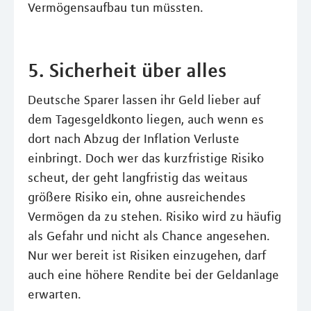
Vermögensaufbau tun müssten.
5. Sicherheit über alles
Deutsche Sparer lassen ihr Geld lieber auf
dem Tagesgeldkonto liegen, auch wenn es
dort nach Abzug der Inflation Verluste
einbringt. Doch wer das kurzfristige Risiko
scheut, der geht langfristig das weitaus
größere Risiko ein, ohne ausreichendes
Vermögen da zu stehen. Risiko wird zu häufig
als Gefahr und nicht als Chance angesehen.
Nur wer bereit ist Risiken einzugehen, darf
auch eine höhere Rendite bei der Geldanlage
erwarten.