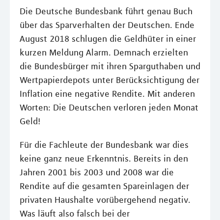
Die Deutsche Bundesbank führt genau Buch
über das Sparverhalten der Deutschen. Ende
August 2018 schlugen die Geldhüter in einer
kurzen Meldung Alarm. Demnach erzielten
die Bundesbürger mit ihren Sparguthaben und
Wertpapierdepots unter Berücksichtigung der
Inflation eine negative Rendite. Mit anderen
Worten: Die Deutschen verloren jeden Monat
Geld!
Für die Fachleute der Bundesbank war dies
keine ganz neue Erkenntnis. Bereits in den
Jahren 2001 bis 2003 und 2008 war die
Rendite auf die gesamten Spareinlagen der
privaten Haushalte vorübergehend negativ.
Was läuft also falsch bei der