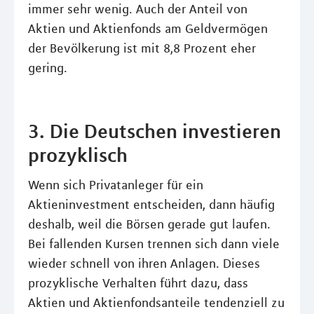
immer sehr wenig. Auch der Anteil von
Aktien und Aktienfonds am Geldvermögen
der Bevölkerung ist mit 8,8 Prozent eher
gering.
3. Die Deutschen investieren
prozyklisch
Wenn sich Privatanleger für ein
Aktieninvestment entscheiden, dann häufig
deshalb, weil die Börsen gerade gut laufen.
Bei fallenden Kursen trennen sich dann viele
wieder schnell von ihren Anlagen. Dieses
prozyklische Verhalten führt dazu, dass
Aktien und Aktienfondsanteile tendenziell zu