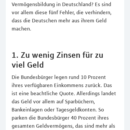
Vermögensbildung in Deutschland? Es sind
vor allem diese fünf Fehler, die verhindern,
dass die Deutschen mehr aus ihrem Geld
machen.
1. Zu wenig Zinsen für zu
viel Geld
Die Bundesbürger legen rund 10 Prozent
ihres verfügbaren Einkommens zurück. Das
ist eine beachtliche Quote. Allerdings landet
das Geld vor allem auf Sparbüchern,
Bankeinlagen oder Tagesgeldkonten. So
parken die Bundesbürger 40 Prozent ihres
gesamten Geldvermögens, das sind mehr als