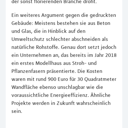
der sonst florierenden Branche droht.
Ein weiteres Argument gegen die gedruckten
Gebäude: Meistens bestehen sie aus Beton
und Glas, die in Hinblick auf den
Umweltschutz schlechter abschneiden als
natürliche Rohstoffe. Genau dort setzt jedoch
ein Unternehmen an, das bereits im Jahr 2018
ein erstes Modellhaus aus Stroh- und
Pflanzenfasern präsentierte. Die Kosten
waren mit rund 900 Euro für 30 Quadratmeter
Wandfläche ebenso unschlagbar wie die
voraussichtliche Energieeffizienz. Ähnliche
Projekte werden in Zukunft wahrscheinlich
sein.