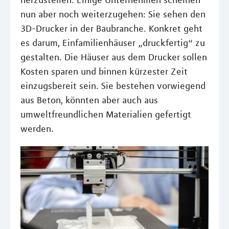
herzustellen. Einige Unternehmen scheinen
nun aber noch weiterzugehen: Sie sehen den
3D-Drucker in der Baubranche. Konkret geht
es darum, Einfamilienhäuser „druckfertig“ zu
gestalten. Die Häuser aus dem Drucker sollen
Kosten sparen und binnen kürzester Zeit
einzugsbereit sein. Sie bestehen vorwiegend
aus Beton, könnten aber auch aus
umweltfreundlichen Materialien gefertigt
werden.