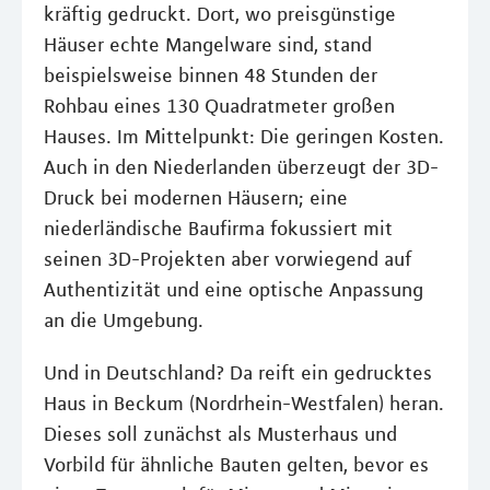
kräftig gedruckt. Dort, wo preisgünstige
Häuser echte Mangelware sind, stand
beispielsweise binnen 48 Stunden der
Rohbau eines 130 Quadratmeter großen
Hauses. Im Mittelpunkt: Die geringen Kosten.
Auch in den Niederlanden überzeugt der 3D-
Druck bei modernen Häusern; eine
niederländische Baufirma fokussiert mit
seinen 3D-Projekten aber vorwiegend auf
Authentizität und eine optische Anpassung
an die Umgebung.
Und in Deutschland? Da reift ein gedrucktes
Haus in Beckum (Nordrhein-Westfalen) heran.
Dieses soll zunächst als Musterhaus und
Vorbild für ähnliche Bauten gelten, bevor es