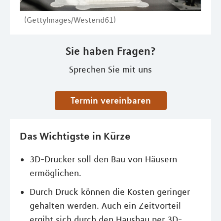
(GettyImages/Westend61)
Sie haben Fragen?
Sprechen Sie mit uns
Termin vereinbaren
Das Wichtigste in Kürze
3D-Drucker soll den Bau von Häusern
ermöglichen.
Durch Druck können die Kosten geringer
gehalten werden. Auch ein Zeitvorteil
ergibt sich durch den Hausbau per 3D-