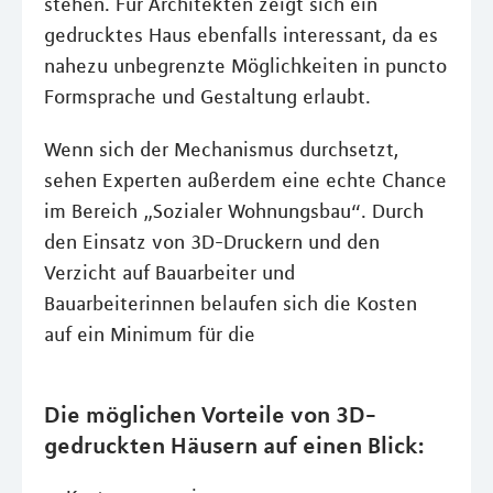
stehen. Für Architekten zeigt sich ein
gedrucktes Haus ebenfalls interessant, da es
nahezu unbegrenzte Möglichkeiten in puncto
Formsprache und Gestaltung erlaubt.
Wenn sich der Mechanismus durchsetzt,
sehen Experten außerdem eine echte Chance
im Bereich „Sozialer Wohnungsbau“. Durch
den Einsatz von 3D-Druckern und den
Verzicht auf Bauarbeiter und
Bauarbeiterinnen belaufen sich die Kosten
auf ein Minimum für die
Die möglichen Vorteile von 3D-
gedruckten Häusern auf einen Blick: