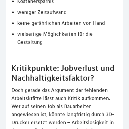
Kostenersparnis
weniger Zeitaufwand
keine gefährlichen Arbeiten von Hand
vielseitige Möglichkeiten für die
Gestaltung
Kritikpunkte: Jobverlust und
Nachhaltigkeitsfaktor?
Doch gerade das Argument der fehlenden
Arbeitskräfte lässt auch Kritik aufkommen.
Wer auf seinen Job als Bauarbeiter
angewiesen ist, könnte langfristig durch 3D-
Drucker ersetzt werden – Arbeitslosigkeit in