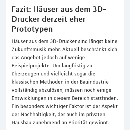
Fazit: Häuser aus dem 3D-
Drucker derzeit eher
Prototypen
Häuser aus dem 3D-Drucker sind längst keine
Zukunftsmusik mehr. Aktuell beschränkt sich
das Angebot jedoch auf wenige
Beispielprojekte. Um langfristig zu
überzeugen und vielleicht sogar die
klassischen Methoden in der Bauindustrie
vollständig abzulösen, müssen noch einige
Entwicklungen in diesem Bereich stattfinden.
Ein besonders wichtiger Faktor ist der Aspekt
der Nachhaltigkeit, der auch im privaten
Hausbau zunehmend an Priorität gewinnt.