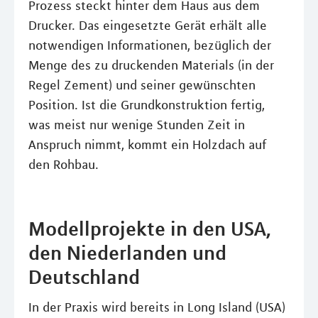
Prozess steckt hinter dem Haus aus dem
Drucker. Das eingesetzte Gerät erhält alle
notwendigen Informationen, bezüglich der
Menge des zu druckenden Materials (in der
Regel Zement) und seiner gewünschten
Position. Ist die Grundkonstruktion fertig,
was meist nur wenige Stunden Zeit in
Anspruch nimmt, kommt ein Holzdach auf
den Rohbau.
Modellprojekte in den USA,
den Niederlanden und
Deutschland
In der Praxis wird bereits in Long Island (USA)