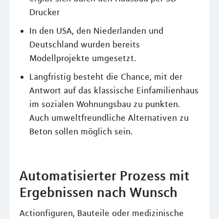
Drucker
In den USA, den Niederlanden und
Deutschland wurden bereits
Modellprojekte umgesetzt.
Langfristig besteht die Chance, mit der
Antwort auf das klassische Einfamilienhaus
im sozialen Wohnungsbau zu punkten.
Auch umweltfreundliche Alternativen zu
Beton sollen möglich sein.
Automatisierter Prozess mit
Ergebnissen nach Wunsch
Actionfiguren, Bauteile oder medizinische