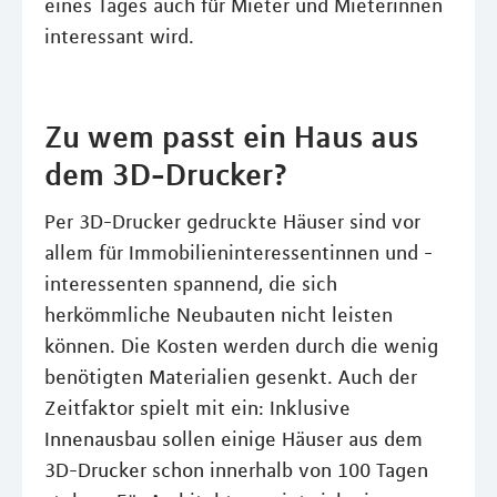
eines Tages auch für Mieter und Mieterinnen
interessant wird.
Zu wem passt ein Haus aus
dem 3D-Drucker?
Per 3D-Drucker gedruckte Häuser sind vor
allem für Immobilieninteressentinnen und -
interessenten spannend, die sich
herkömmliche Neubauten nicht leisten
können. Die Kosten werden durch die wenig
benötigten Materialien gesenkt. Auch der
Zeitfaktor spielt mit ein: Inklusive
Innenausbau sollen einige Häuser aus dem
3D-Drucker schon innerhalb von 100 Tagen