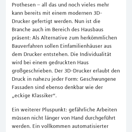
Prothesen – all das und noch vieles mehr
kann bereits mit einem modernen 3D-
Drucker gefertigt werden. Nun ist die
Branche auch im Bereich des Hausbaus
präsent: Als Alternative zum herkömmlichen
Bauverfahren sollen Einfamilienhäuser aus
dem Drucker entstehen. Die Individualität
wird bei einem gedruckten Haus
großgeschrieben. Der 3D-Drucker erlaubt den
Druck in nahezu jeder Form: Geschwungene
Fassaden sind ebenso denkbar wie der
„eckige Klassiker“.
Ein weiterer Pluspunkt: gefährliche Arbeiten
müssen nicht länger von Hand durchgeführt
werden. Ein vollkommen automatisierter