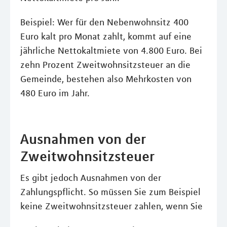
Beispiel: Wer für den Nebenwohnsitz 400
Euro kalt pro Monat zahlt, kommt auf eine
jährliche Nettokaltmiete von 4.800 Euro. Bei
zehn Prozent Zweitwohnsitzsteuer an die
Gemeinde, bestehen also Mehrkosten von
480 Euro im Jahr.
Ausnahmen von der
Zweitwohnsitzsteuer
Es gibt jedoch Ausnahmen von der
Zahlungspflicht. So müssen Sie zum Beispiel
keine Zweitwohnsitzsteuer zahlen, wenn Sie