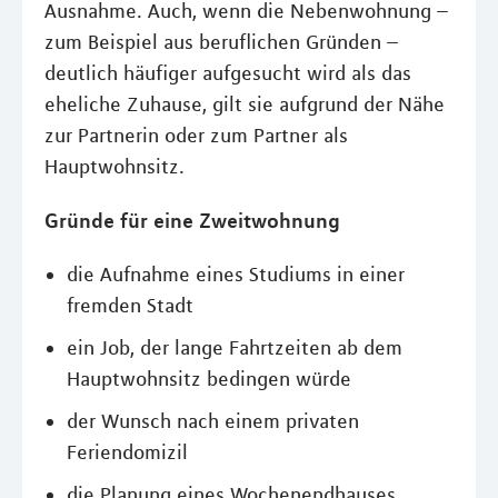
Ausnahme. Auch, wenn die Nebenwohnung –
zum Beispiel aus beruflichen Gründen –
deutlich häufiger aufgesucht wird als das
eheliche Zuhause, gilt sie aufgrund der Nähe
zur Partnerin oder zum Partner als
Hauptwohnsitz.
Gründe für eine Zweitwohnung
die Aufnahme eines Studiums in einer
fremden Stadt
ein Job, der lange Fahrtzeiten ab dem
Hauptwohnsitz bedingen würde
der Wunsch nach einem privaten
Feriendomizil
die Planung eines Wochenendhauses