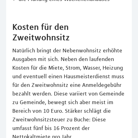
Kosten für den
Zweitwohnsitz
Natürlich bringt der Nebenwohnsitz erhöhte
Ausgaben mit sich. Neben den laufenden
Kosten für die Miete, Strom, Wasser, Heizung
und eventuell einen Hausmeisterdienst muss
für den Zweitwohnsitz eine Anmeldegebühr
bezahlt werden. Diese variiert von Gemeinde
zu Gemeinde, bewegt sich aber meist im
Bereich von 10 Euro. Stärker schlägt die
Zweitwohnsitzsteuer zu Buche: Diese
umfasst fünf bis 16 Prozent der
Nettokaltmiete pro Jahr.