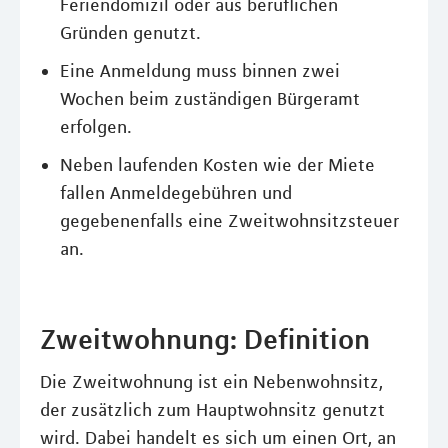
Feriendomizil oder aus beruflichen
Gründen genutzt.
Eine Anmeldung muss binnen zwei
Wochen beim zuständigen Bürgeramt
erfolgen.
Neben laufenden Kosten wie der Miete
fallen Anmeldegebühren und
gegebenenfalls eine Zweitwohnsitzsteuer
an.
Zweitwohnung: Definition
Die Zweitwohnung ist ein Nebenwohnsitz,
der zusätzlich zum Hauptwohnsitz genutzt
wird. Dabei handelt es sich um einen Ort, an