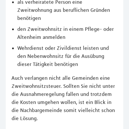
als verheiratete Person eine
Zweitwohnung aus beruflichen Gründen
benötigen
den Zweitwohnsitz in einem Pflege- oder
Altenheim anmelden
Wehrdienst oder Zivildienst leisten und
den Nebenwohnsitz für die Ausübung
dieser Tätigkeit benötigen
Auch verlangen nicht alle Gemeinden eine
Zweitwohnsitzsteuer. Sollten Sie nicht unter
die Ausnahmeregelung fallen und trotzdem
die Kosten umgehen wollen, ist ein Blick in
die Nachbargemeinde somit vielleicht schon
die Lösung.