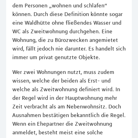
dem Personen „wohnen und schlafen“
können. Durch diese Definition könnte sogar
eine Waldhütte ohne fließendes Wasser und
WC als Zweitwohnung durchgehen. Eine
Wohnung, die zu Bürozwecken angemietet
wird, fällt jedoch nie darunter. Es handelt sich
immer um privat genutzte Objekte.
Wer zwei Wohnungen nutzt, muss zudem
wissen, welche der beiden als Erst- und
welche als Zweitwohnung definiert wird. In
der Regel wird in der Hauptwohnung mehr
Zeit verbracht als am Nebenwohnsitz. Doch
Ausnahmen bestätigen bekanntlich die Regel.
Wenn ein Ehepartner die Zweitwohnung
anmeldet, besteht meist eine solche