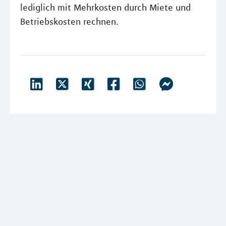
lediglich mit Mehrkosten durch Miete und
Betriebskosten rechnen.