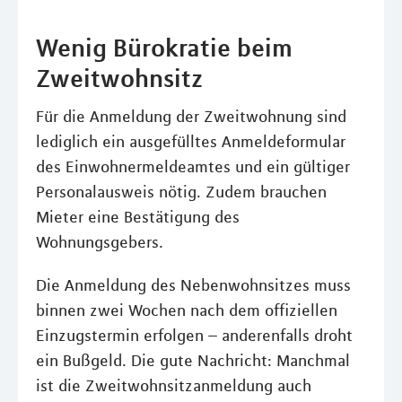
Wenig Bürokratie beim
Zweitwohnsitz
Für die Anmeldung der Zweitwohnung sind
lediglich ein ausgefülltes Anmeldeformular
des Einwohnermeldeamtes und ein gültiger
Personalausweis nötig. Zudem brauchen
Mieter eine Bestätigung des
Wohnungsgebers.
Die Anmeldung des Nebenwohnsitzes muss
binnen zwei Wochen nach dem offiziellen
Einzugstermin erfolgen – anderenfalls droht
ein Bußgeld. Die gute Nachricht: Manchmal
ist die Zweitwohnsitzanmeldung auch