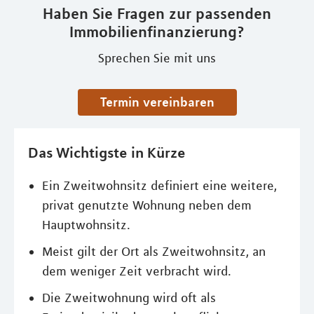
Haben Sie Fragen zur passenden
Immobilienfinanzierung?
Sprechen Sie mit uns
Termin vereinbaren
Das Wichtigste in Kürze
Ein Zweitwohnsitz definiert eine weitere,
privat genutzte Wohnung neben dem
Hauptwohnsitz.
Meist gilt der Ort als Zweitwohnsitz, an
dem weniger Zeit verbracht wird.
Die Zweitwohnung wird oft als