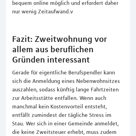
bequem online möglich und erfordert daher
nur wenig Zeitaufwand.v
Fazit: Zweitwohnung vor
allem aus beruflichen
Gründen interessant
Gerade für eigentliche Berufspendler kann
sich die Anmeldung eines Nebenwohnsitzes
auszahlen, sodass künftig lange Fahrtzeiten
zur Arbeitsstätte entfallen. Wenn auch
manchmal kein Kostenvorteil entsteht,
entfällt zumindest der tägliche Stress im
Stau. Wer sich in einer Gemeinde anmeldet,
die keine Zweitsteuer erhebt, muss zudem