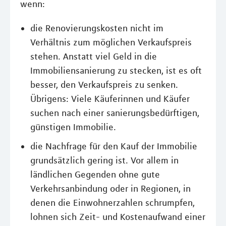
wenn:
die Renovierungskosten nicht im
Verhältnis zum möglichen Verkaufspreis
stehen. Anstatt viel Geld in die
Immobiliensanierung zu stecken, ist es oft
besser, den Verkaufspreis zu senken.
Übrigens: Viele Käuferinnen und Käufer
suchen nach einer sanierungsbedürftigen,
günstigen Immobilie.
die Nachfrage für den Kauf der Immobilie
grundsätzlich gering ist. Vor allem in
ländlichen Gegenden ohne gute
Verkehrsanbindung oder in Regionen, in
denen die Einwohnerzahlen schrumpfen,
lohnen sich Zeit- und Kostenaufwand einer