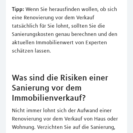
Tipp:
Wenn Sie herausfinden wollen, ob sich
eine Renovierung vor dem Verkauf
tatsächlich für Sie lohnt, sollten Sie die
Sanierungskosten genau berechnen und den
aktuellen Immobilienwert von Experten
schätzen lassen.
Was sind die Risiken einer
Sanierung vor dem
Immobilienverkauf?
Nicht immer lohnt sich der Aufwand einer
Renovierung vor dem Verkauf von Haus oder
Wohnung. Verzichten Sie auf die Sanierung,