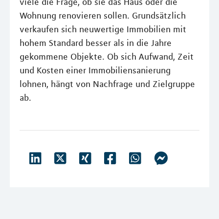
viele die Frage, ob sie das Haus oder die
Wohnung renovieren sollen. Grundsätzlich
verkaufen sich neuwertige Immobilien mit
hohem Standard besser als in die Jahre
gekommene Objekte. Ob sich Aufwand, Zeit
und Kosten einer Immobiliensanierung
lohnen, hängt von Nachfrage und Zielgruppe
ab.