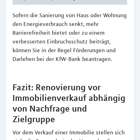
Sofern die Sanierung von Haus oder Wohnung
den Energieverbrauch senkt, mehr
Barrierefreiheit bietet oder zu einem
verbesserten Einbruchsschutz beiträgt,
können Sie in der Regel Förderungen und
Darlehen bei der KfW-Bank beantragen.
Fazit: Renovierung vor
Immobilienverkauf abhängig
von Nachfrage und
Zielgruppe
Vor dem Verkauf einer Immobilie stellen sich