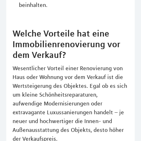
beinhalten.
Welche Vorteile hat eine
Immobilienrenovierung vor
dem Verkauf?
Wesentlicher Vorteil einer Renovierung von
Haus oder Wohnung vor dem Verkauf ist die
Wertsteigerung des Objektes. Egal ob es sich
um kleine Schönheitsreparaturen,
aufwendige Modernisierungen oder
extravagante Luxussanierungen handelt – je
neuer und hochwertiger die Innen- und
Außenausstattung des Objekts, desto höher
der Verkaufspreis.