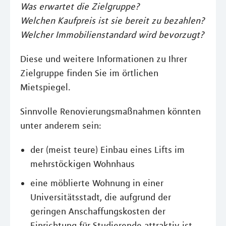
Was erwartet die Zielgruppe?
Welchen Kaufpreis ist sie bereit zu bezahlen?
Welcher Immobilienstandard wird bevorzugt?
Diese und weitere Informationen zu Ihrer
Zielgruppe finden Sie im örtlichen
Mietspiegel.
Sinnvolle Renovierungsmaßnahmen könnten
unter anderem sein:
der (meist teure) Einbau eines Lifts im
mehrstöckigen Wohnhaus
eine möblierte Wohnung in einer
Universitätsstadt, die aufgrund der
geringen Anschaffungskosten der
Einrichtung für Studierende attraktiv ist