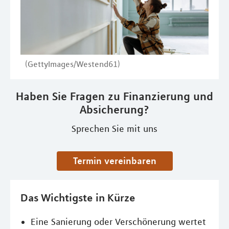
(GettyImages/Westend61)
Haben Sie Fragen zu Finanzierung und
Absicherung?
Sprechen Sie mit uns
Termin vereinbaren
Das Wichtigste in Kürze
Eine Sanierung oder Verschönerung wertet