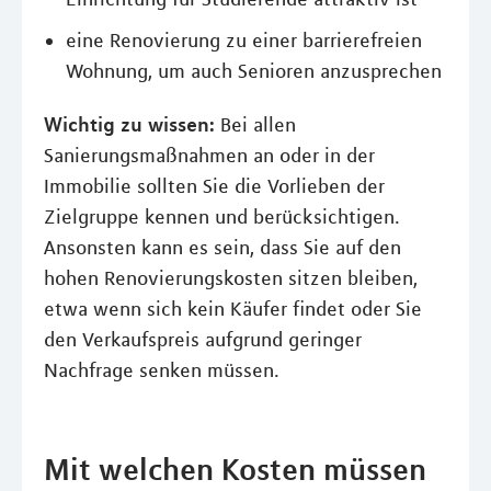
eine Renovierung zu einer barrierefreien
Wohnung, um auch Senioren anzusprechen
Wichtig zu wissen:
Bei allen
Sanierungsmaßnahmen an oder in der
Immobilie sollten Sie die Vorlieben der
Zielgruppe kennen und berücksichtigen.
Ansonsten kann es sein, dass Sie auf den
hohen Renovierungskosten sitzen bleiben,
etwa wenn sich kein Käufer findet oder Sie
den Verkaufspreis aufgrund geringer
Nachfrage senken müssen.
Mit welchen Kosten müssen