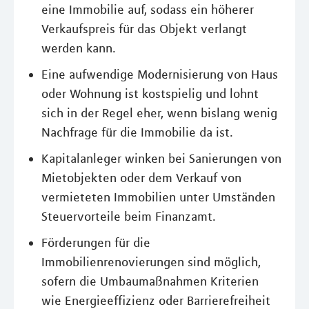
eine Immobilie auf, sodass ein höherer
Verkaufspreis für das Objekt verlangt
werden kann.
Eine aufwendige Modernisierung von Haus
oder Wohnung ist kostspielig und lohnt
sich in der Regel eher, wenn bislang wenig
Nachfrage für die Immobilie da ist.
Kapitalanleger winken bei Sanierungen von
Mietobjekten oder dem Verkauf von
vermieteten Immobilien unter Umständen
Steuervorteile beim Finanzamt.
Förderungen für die
Immobilienrenovierungen sind möglich,
sofern die Umbaumaßnahmen Kriterien
wie Energieeffizienz oder Barrierefreiheit