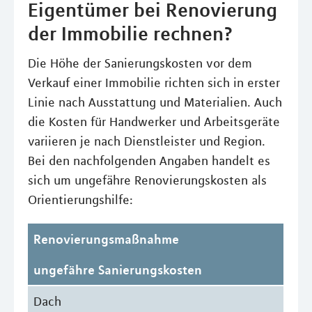
Eigentümer bei Renovierung
der Immobilie rechnen?
Die Höhe der Sanierungskosten vor dem
Verkauf einer Immobilie richten sich in erster
Linie nach Ausstattung und Materialien. Auch
die Kosten für Handwerker und Arbeitsgeräte
variieren je nach Dienstleister und Region.
Bei den nachfolgenden Angaben handelt es
sich um ungefähre Renovierungskosten als
Orientierungshilfe:
Renovierungsmaßnahme
ungefähre Sanierungskosten
Dach