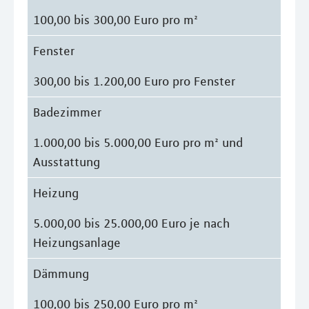
100,00 bis 300,00 Euro pro m²
Fenster
300,00 bis 1.200,00 Euro pro Fenster
Badezimmer
1.000,00 bis 5.000,00 Euro pro m² und
Ausstattung
Heizung
5.000,00 bis 25.000,00 Euro je nach
Heizungsanlage
Dämmung
100,00 bis 250,00 Euro pro m²