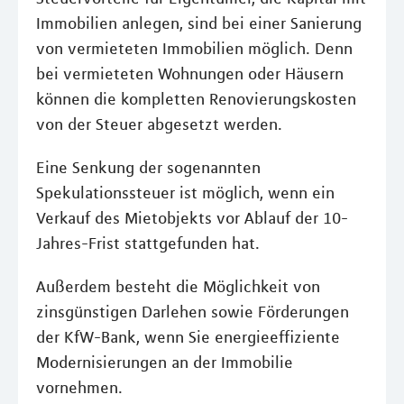
Immobilien anlegen, sind bei einer Sanierung
von vermieteten Immobilien möglich. Denn
bei vermieteten Wohnungen oder Häusern
können die kompletten Renovierungskosten
von der Steuer abgesetzt werden.
Eine Senkung der sogenannten
Spekulationssteuer ist möglich, wenn ein
Verkauf des Mietobjekts vor Ablauf der 10-
Jahres-Frist stattgefunden hat.
Außerdem besteht die Möglichkeit von
zinsgünstigen Darlehen sowie Förderungen
der KfW-Bank, wenn Sie energieeffiziente
Modernisierungen an der Immobilie
vornehmen.