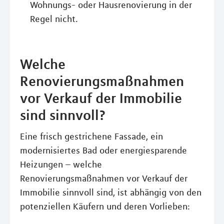
Wohnungs- oder Hausrenovierung in der
Regel nicht.
Welche
Renovierungsmaßnahmen
vor Verkauf der Immobilie
sind sinnvoll?
Eine frisch gestrichene Fassade, ein
modernisiertes Bad oder energiesparende
Heizungen – welche
Renovierungsmaßnahmen vor Verkauf der
Immobilie sinnvoll sind, ist abhängig von den
potenziellen Käufern und deren Vorlieben: