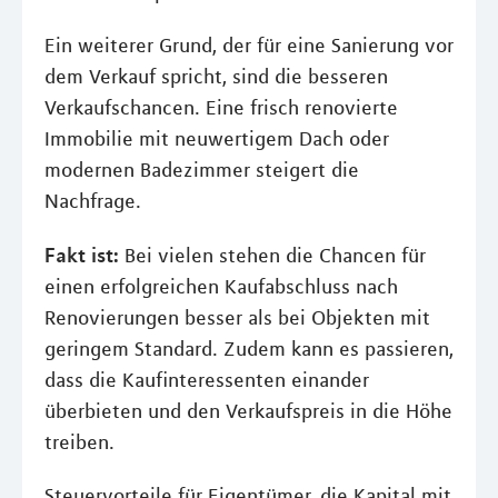
Ein weiterer Grund, der für eine Sanierung vor
dem Verkauf spricht, sind die besseren
Verkaufschancen. Eine frisch renovierte
Immobilie mit neuwertigem Dach oder
modernen Badezimmer steigert die
Nachfrage.
Fakt ist:
Bei vielen stehen die Chancen für
einen erfolgreichen Kaufabschluss nach
Renovierungen besser als bei Objekten mit
geringem Standard. Zudem kann es passieren,
dass die Kaufinteressenten einander
überbieten und den Verkaufspreis in die Höhe
treiben.
Steuervorteile für Eigentümer, die Kapital mit