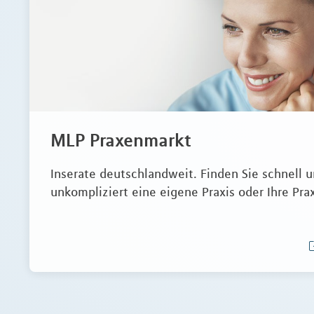
MLP Praxenmarkt
Inserate deutschlandweit. Finden Sie schnell 
unkompliziert eine eigene Praxis oder Ihre Pra