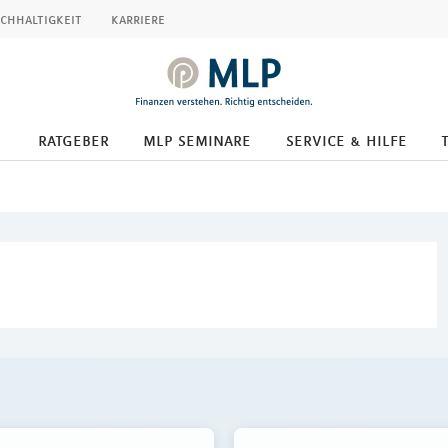
chhaltigkeit
karriere
ratgeber
mlp seminare
service & hilfe