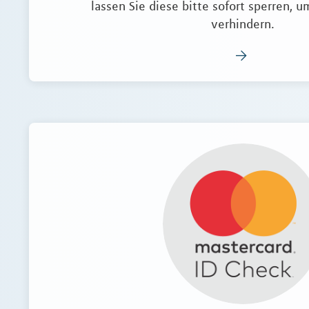
lassen Sie diese bitte sofort sperren, 
verhindern.