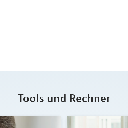
Tools und Rechner