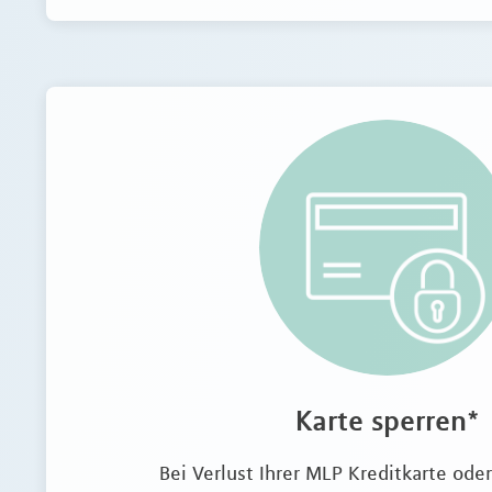
Karte sperren*
Bei Verlust Ihrer MLP Kreditkarte ode