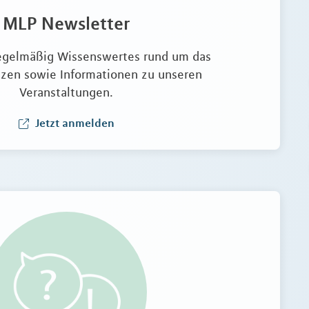
MLP Newsletter
regelmäßig Wissenswertes rund um das
zen sowie Informationen zu unseren
Veranstaltungen.
Jetzt anmelden