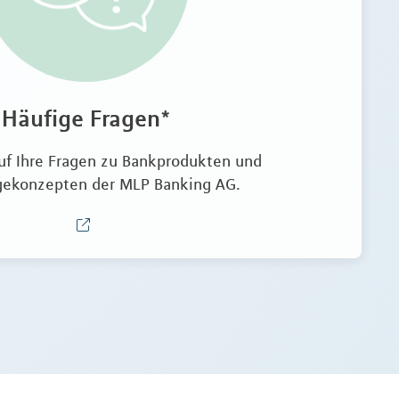
Häufige Fragen*
uf Ihre Fragen zu Bankprodukten und
gekonzepten der MLP Banking AG.