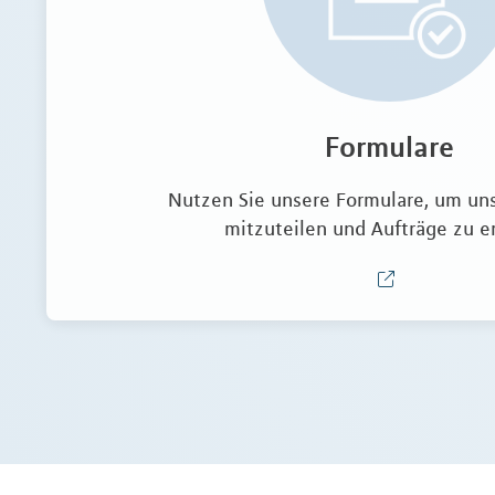
Formulare
Nutzen Sie unsere Formulare, um un
mitzuteilen und Aufträge zu er