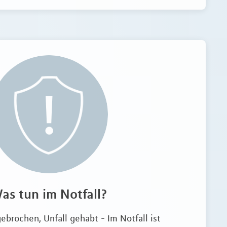
as tun im Notfall?
ebrochen, Unfall gehabt - Im Notfall ist