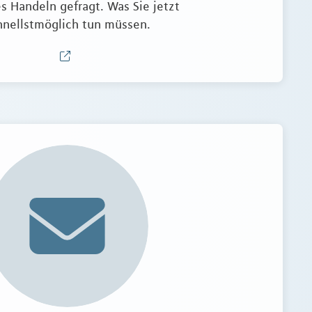
s Handeln gefragt. Was Sie jetzt
hnellstmöglich tun müssen.