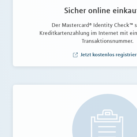
Sicher online einkau
Der Mastercard® Identity Check™ s
Kreditkartenzahlung im Internet mit e
Transaktionsnummer.
Jetzt kostenlos registrie