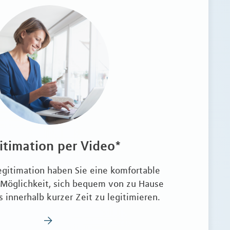
itimation per Video*
egitimation haben Sie eine komfortable
 Möglichkeit, sich bequem von zu Hause
 innerhalb kurzer Zeit zu legitimieren.