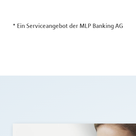
*
Ein Serviceangebot der MLP Banking AG