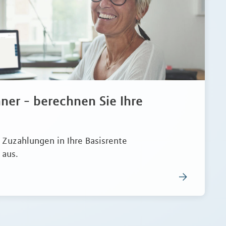
ner - berechnen Sie Ihre
e Zuzahlungen in Ihre Basisrente
 aus.